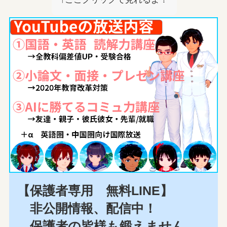
【保護者専用 無料LINE】
非公開情報、配信中！
保護者の皆様も鍛えません