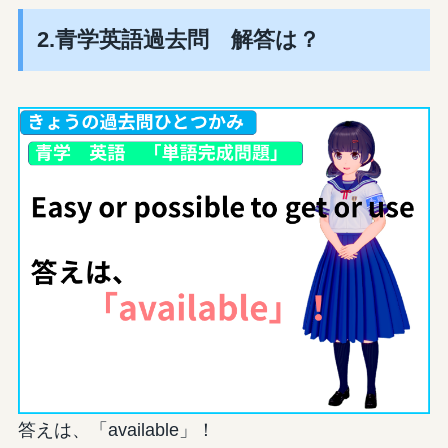
2.青学英語過去問 解答は？
答えは、「available」！