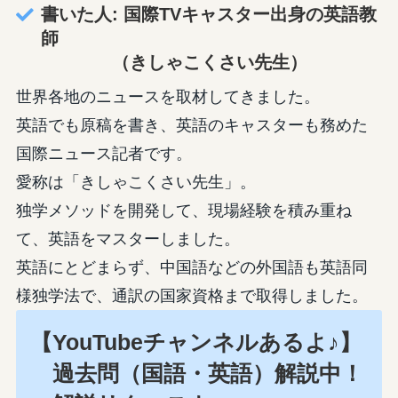
書いた人: 国際TVキャスター出身の英語教
師
（きしゃこくさい先生）
世界各地のニュースを取材してきました。
英語でも原稿を書き、英語のキャスターも務めた
国際ニュース記者です。
愛称は「きしゃこくさい先生」。
独学メソッドを開発して、現場経験を積み重ね
て、英語をマスターしました。
英語にとどまらず、中国語などの外国語も英語同
様独学法で、通訳の国家資格まで取得しました。
【YouTubeチャンネルあるよ♪】
過去問（国語・英語）解説中！