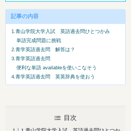
記事の内容
1.青山学院大学入試 英語過去問ひとつかみ
単語完成問題に挑戦
2.青学英語過去問 解答は？
3.青学英語過去問
便利な単語 availableを使いこなそう
4.青学英語過去問 英英辞典を使おう
目次
1.青山学院大学入試 英語過去問ひとつか