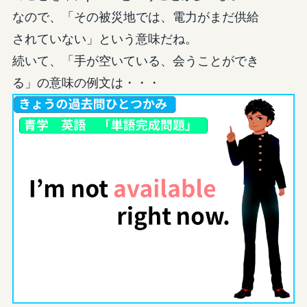
なので、「その被災地では、電力がまだ供給
されていない」という意味だね。
続いて、「手が空いている、会うことができ
る」の意味の例文は・・・