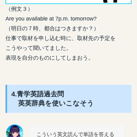
（例文３）
Are you available at 7p.m. tomorrow?
（明日の７時、都合はつきますか？）
仕事で取材を申し込む時に、取材先の予定を
こうやって聞いてました。
表現を自分のものにしてしまおう。
4.青学英語過去問
英英辞典を使いこなそう
こういう英文読んで単語を答える