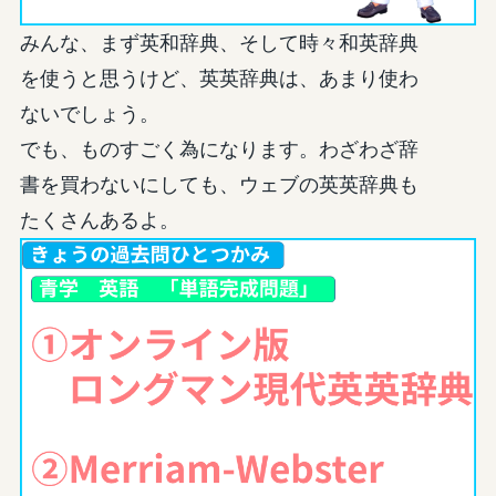
みんな、まず英和辞典、そして時々和英辞典
を使うと思うけど、英英辞典は、あまり使わ
ないでしょう。
でも、ものすごく為になります。わざわざ辞
書を買わないにしても、ウェブの英英辞典も
たくさんあるよ。