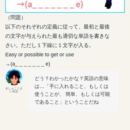
（問題）
以下のそれぞれの定義に従って、最初と最後
の文字が与えられた最も適切な単語を書きな
さい。ただし１下線に１文字が入る。
Easy or possible to get or use
→(a_ _ _ _ _ _ _ e)
どう？わかったかな？英語の意味
は…「手に入れること、もしくは
きしゃこくさ
い先生
使うことが、 簡単、もしくは可能
であること」ということだね