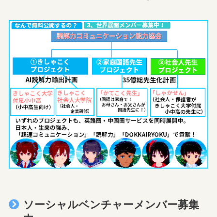
ソーシャルベンチャーメンバー募集