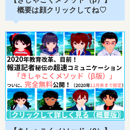
概要は顔クリックしてね♡