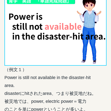
（例文１）
Power is still not available in the disaster-hit
area.
disasterにhitされたarea、つまり被災地だね。
被災地では、power, electric power＝電力
のことを単にpowerということが多いよ。