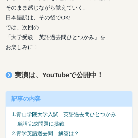
そのまま感じながら覚えていく。
日本語訳は、その後でOK!
では、次回の
「大学受験 英語過去問ひとつかみ」を
お楽しみに！
実演は、YouTubeで公開中！
記事の内容
1.青山学院大学入試 英語過去問ひとつかみ
単語完成問題に挑戦
2.青学英語過去問 解答は？