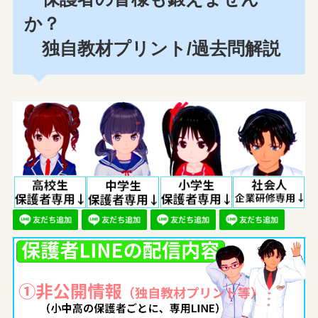
か？
独自教材プリント/過去問解説