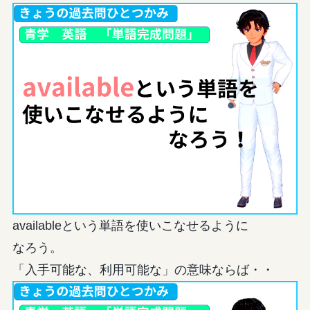
availableという単語を使いこなせるように
なろう。
「入手可能な、利用可能な」の意味ならば・・