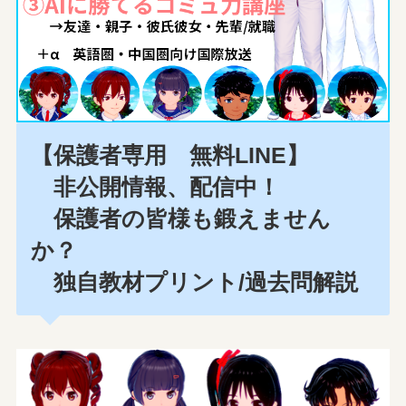
【保護者専用 無料LINE】
非公開情報、配信中！
保護者の皆様も鍛えません
か？
独自教材プリント/過去問解説