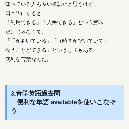
知っている人も多い単語だと思うけど、
日本語にすると、
「利用できる」「入手できる」という意味
だけじゃなくて、
「手があいている」「（時間が空いていて）
会うことができる」という意味もある
便利な言葉なんだ。
3.青学英語過去問
便利な単語 availableを使いこなそ
う