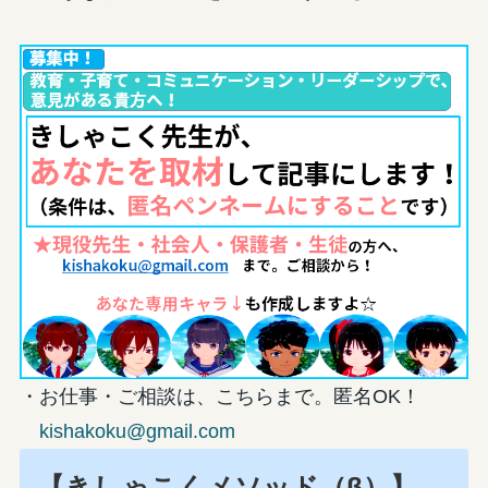
・お仕事・ご相談は、こちらまで。匿名OK！
kishakoku@gmail.com
【きしゃこくメソッド（β）】