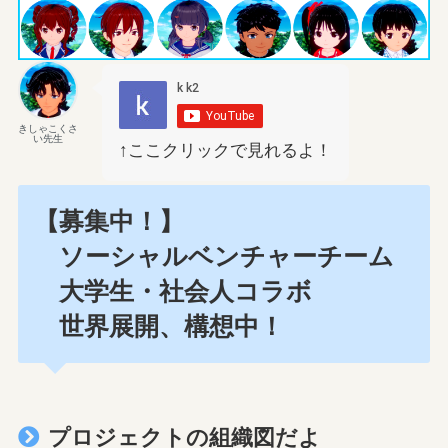
きしゃこくさ
い先生
↑ここクリックで見れるよ！
【募集中！】
ソーシャルベンチャーチーム
大学生・社会人コラボ
世界展開、構想中！
プロジェクトの組織図だよ