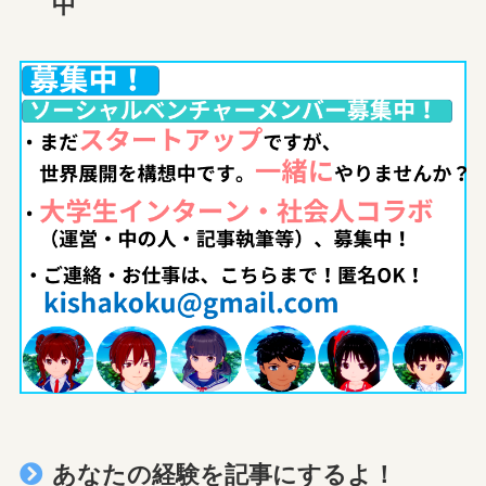
中
あなたの経験を記事にするよ！