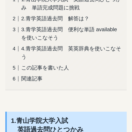
み 単語完成問題に挑戦
2.青学英語過去問 解答は？
3.青学英語過去問 便利な単語 available
を使いこなそう
4.青学英語過去問 英英辞典を使いこなそ
う
この記事を書いた人
関連記事
1.青山学院大学入試
英語過去問ひとつかみ