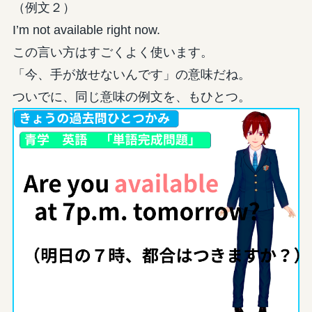
（例文２）
I’m not available right now.
この言い方はすごくよく使います。
「今、手が放せないんです」の意味だね。
ついでに、同じ意味の例文を、もひとつ。