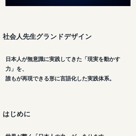
社会人先生グランドデザイン
日本人が無意識に実践してきた「現実を動かす
力」を、
誰もが再現できる形に言語化した実践体系。
はじめに