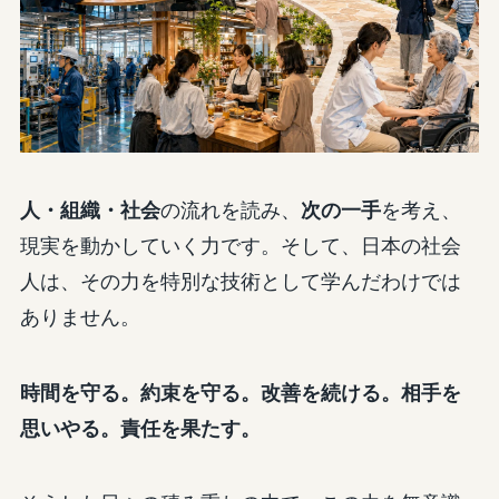
人・組織・社会
の流れを読み、
次の一手
を考え、
現実を動かしていく力です。そして、日本の社会
人は、その力を特別な技術として学んだわけでは
ありません。
時間を守る。約束を守る。改善を続ける。相手を
思いやる。責任を果たす。