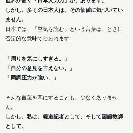
世界が驚く「日本人の力」が、あります。
しかし、多くの日本人は、その価値に気づいてい
ません。
日本では、「空気を読む」という言葉は、ときに
否定的な意味で使われます。
「周りを気にしすぎる。」
「自分の意見を言えない。」
「同調圧力が強い。」
そんな言葉を耳にすることも、少なくありませ
ん。
しかし、私は、報道記者として、そして国語教師
として、