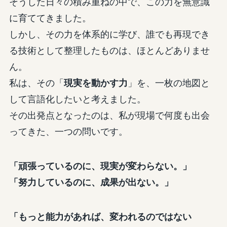
そうした日々の積み重ねの中で、この力を無意識
に育ててきました。
しかし、その力を体系的に学び、誰でも再現でき
る技術として整理したものは、ほとんどありませ
ん。
私は、その「
現実を動かす力
」を、一枚の地図と
して言語化したいと考えました。
その出発点となったのは、私が現場で何度も出会
ってきた、一つの問いです。
「頑張っているのに、現実が変わらない。」
「努力しているのに、成果が出ない。」
「もっと能力があれば、変われるのではない