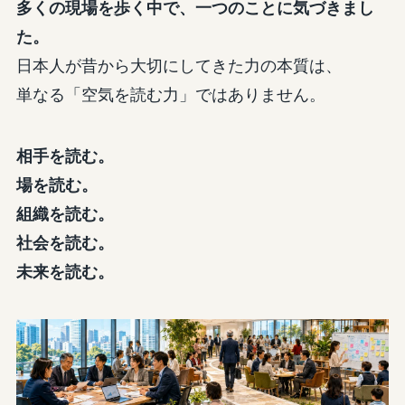
多くの現場を歩く中で、一つのことに気づきまし
た。
日本人が昔から大切にしてきた力の本質は、
単なる「空気を読む力」ではありません。
相手を読む。
場を読む。
組織を読む。
社会を読む。
未来を読む。