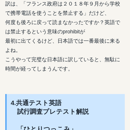
訳は、「フランス政府は２０１８年９月から学校
で携帯電話を使うことを禁止する」だけど、
何度も後ろに戻って読まなかったですか？英語で
は禁止するという意味のprohibitが
最初に出てくるけど、日本語では一番最後に来る
よね。
こうやって完璧な日本語に訳していると、無駄に
時間が経ってしまうんです。
4.共通テスト英語
試行調査プレテスト解説
「ひとりつっこみ」