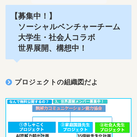
【募集中！】
ソーシャルベンチャーチーム
大学生・社会人コラボ
世界展開、構想中！
プロジェクトの組織図だよ