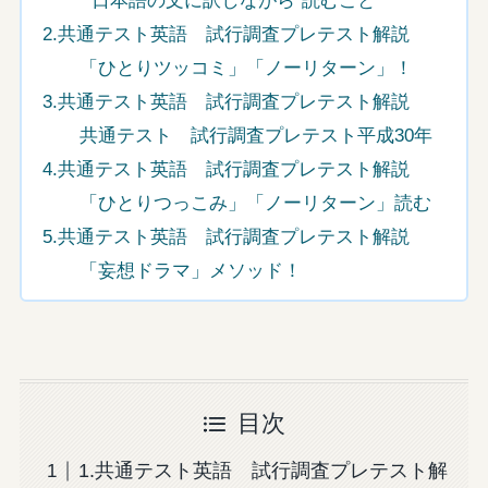
”日本語の文に訳しながら”読むこと
2.共通テスト英語 試行調査プレテスト解説
「ひとりツッコミ」「ノーリターン」！
3.共通テスト英語 試行調査プレテスト解説
共通テスト 試行調査プレテスト平成30年
4.共通テスト英語 試行調査プレテスト解説
「ひとりつっこみ」「ノーリターン」読む
5.共通テスト英語 試行調査プレテスト解説
「妄想ドラマ」メソッド！
目次
1.共通テスト英語 試行調査プレテスト解