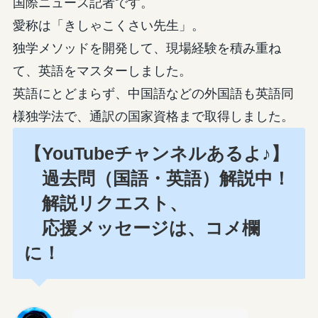
国際ニュース記者です。
愛称は「きしゃこくさい先生」。
独学メソッドを開発して、現場経験を積み重ね
て、英語をマスターしました。
英語にとどまらず、中国語などの外国語も英語同
様独学法で、通訳の国家資格まで取得しました。
【YouTubeチャンネルあるよ♪】
過去問（国語・英語）解説中！
解説リクエスト、
応援メッセージは、コメ欄
に！