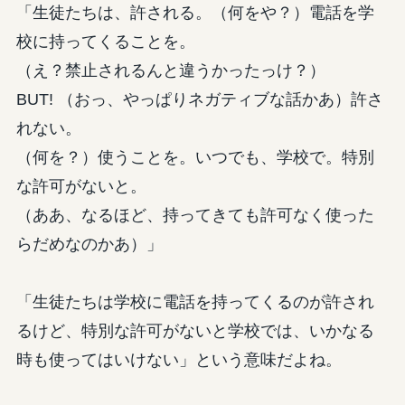
「生徒たちは、許される。（何をや？）電話を学
校に持ってくることを。
（え？禁止されるんと違うかったっけ？）
BUT! （おっ、やっぱりネガティブな話かあ）許さ
れない。
（何を？）使うことを。いつでも、学校で。特別
な許可がないと。
（ああ、なるほど、持ってきても許可なく使った
らだめなのかあ）」
「生徒たちは学校に電話を持ってくるのが許され
るけど、特別な許可がないと学校では、いかなる
時も使ってはいけない」という意味だよね。