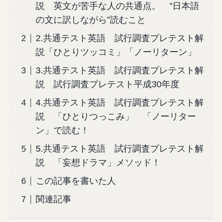
説 英文が苦手な人の共通点。 ”日本語
の文に訳しながら”読むこと
2.共通テスト英語 試行調査プレテスト解
説「ひとりツッコミ」「ノーリターン」
3.共通テスト英語 試行調査プレテスト解
説 試行調査プレテスト平成30年度
4.共通テスト英語 試行調査プレテスト解
説 「ひとりつっこみ」 「ノーリター
ン」で読む！
5.共通テスト英語 試行調査プレテスト解
説 「妄想ドラマ」メソッド！
この記事を書いた人
関連記事