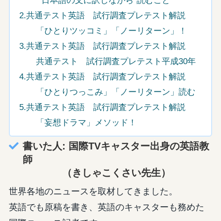
”日本語の文に訳しながら”読むこと
2.共通テスト英語 試行調査プレテスト解説
「ひとりツッコミ」「ノーリターン」！
3.共通テスト英語 試行調査プレテスト解説
共通テスト 試行調査プレテスト平成30年
4.共通テスト英語 試行調査プレテスト解説
「ひとりつっこみ」「ノーリターン」読む
5.共通テスト英語 試行調査プレテスト解説
「妄想ドラマ」メソッド！
書いた人: 国際TVキャスター出身の英語教
師
（きしゃこくさい先生）
世界各地のニュースを取材してきました。
英語でも原稿を書き、英語のキャスターも務めた