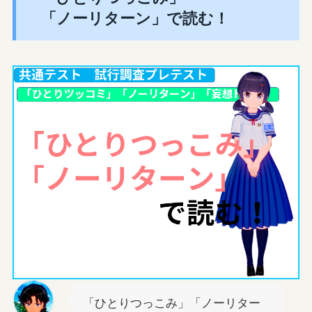
「ノーリターン」で読む！
「ひとりつっこみ」「ノーリター