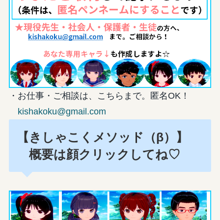
・お仕事・ご相談は、こちらまで。匿名OK！
kishakoku@gmail.com
【きしゃこくメソッド（β）】
概要は顔クリックしてね♡