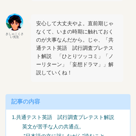
安心して大丈夫やよ。直前期じゃ
なくて、いまの時期に触れておく
きしゃこくさ
い先生
のが大事なんだから。じゃ、「共
通テスト英語 試行調査プレテス
ト解説 「ひとりツッコミ」「ノ
ーリターン」「妄想ドラマ」」解
説していくね！
記事の内容
1.共通テスト英語 試行調査プレテスト解説
英文が苦手な人の共通点。