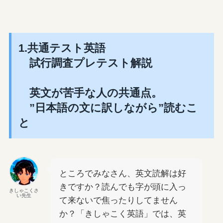
1.共通テスト英語
試行調査プレテスト解説
英文が苦手な人の共通点。
”日本語の文に訳しながら”読むこ
と
ところでみなさん、英文読解は好
きですか？読んでも字が頭に入っ
きしゃこくさ
い先生
て来ないで焦ったりしてません
か？「きしゃこく英語」では、英