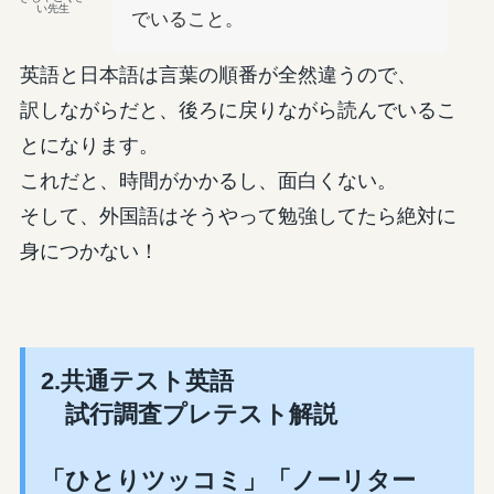
い先生
でいること。
英語と日本語は言葉の順番が全然違うので、
訳しながらだと、後ろに戻りながら読んでいるこ
とになります。
これだと、時間がかかるし、面白くない。
そして、外国語はそうやって勉強してたら絶対に
身につかない！
2.共通テスト英語
試行調査プレテスト解説
「ひとりツッコミ」「ノーリター