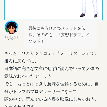
最後にもうひとつメソッドを伝
授。その名も、「妄想ドラマ」メ
きしゃこくさ
い先生
ソッド！
さっき「ひとりツッコミ」「ノーリターン」で、
後ろに戻らずに、
日本語の完全な文章にせずに読んでいって大体の
意味がわかったでしょう。
でも、もっとはっきり意味を理解するために、自
分がドラマのプロデューサーになって
頭の中で、読んでいる内容を映像にしちゃおう、
と言うわけです。