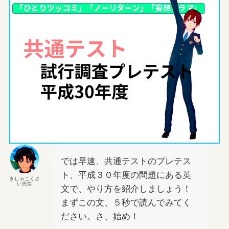
では早速、共通テストのプレテス
ト、平成３０年度の問題にある英
きしゃこくさ
い先生
文で、やり方を紹介しましょう！
まずこの文、５秒で読んでみてく
ださい。さ、始め！