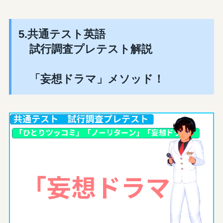
5.共通テスト英語
試行調査プレテスト解説
「妄想ドラマ」メソッド！