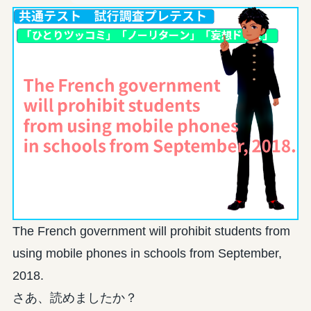
The French government will prohibit students from
using mobile phones in schools from September,
2018.
さあ、読めましたか？