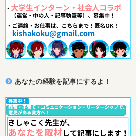
あなたの経験を記事にするよ！