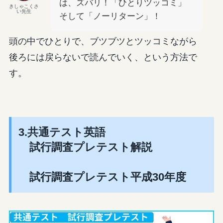
は、ズバリ！「ひとりツッコミ」
きしゃこくさ
い先生
そして「ノーリターン」！
頭の中でひとりで、ブツブツとツッコミながら
後ろには戻らないで読んでいく、という方法で
す。
3.共通テスト英語
試行調査プレテスト解説
試行調査プレテスト平成30年度