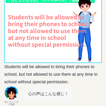
Students will be allowed to bring their phones to
school, but not allowed to use them at any time in
school without special permission.
心の声はこんな感じ！
きしゃこくさ
い先生