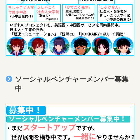
ソーシャルベンチャーメンバー募集
中