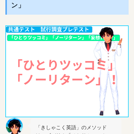
ン」
「きしゃこく英語」のメソッド