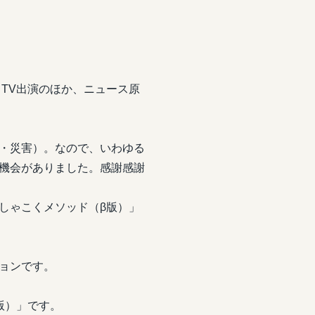
。
TV出演のほか、ニュース原
・災害）。なので、いわゆる
機会がありました。感謝感謝
しゃこくメソッド（β版）」
ョンです。
版）」です。