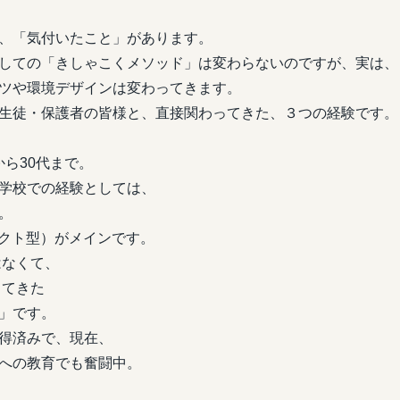
、「気付いたこと」があります。
しての「きしゃこくメソッド」は変わらないのですが、実は、
ツや環境デザインは変わってきます。
生徒・保護者の皆様と、直接関わってきた、３つの経験です。
ら30代まで。
校での経験としては、
。
クト型）がメインです。
はなくて、
ってきた
」です。
得済みで、現在、
への教育でも奮闘中。