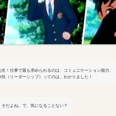
先生！仕事で最も求められるのは、コミュニケーション能力、
体性（リーダーシップ）ってのは、わかりました！
！そだよね。で、気になることない？