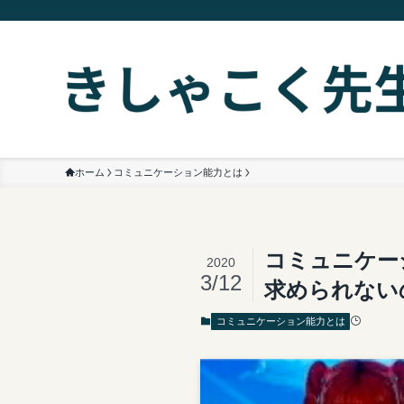
ホーム
コミュニケーション能力とは
コミュニケー
2020
3/12
求められない
コミュニケーション能力とは