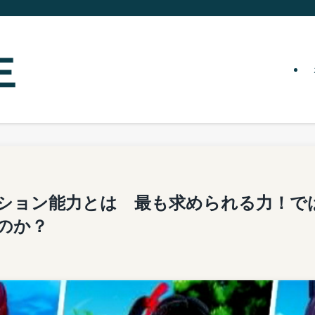
ション能力とは 最も求められる力！で
のか？