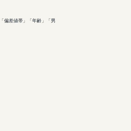
「偏差値帯」「年齢」「男