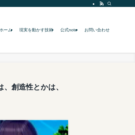
ホーム
現実を動かす技術
公式note
お問い合わせ
は、創造性とかは、