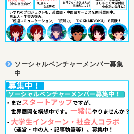
ソーシャルベンチャーメンバー募集
中