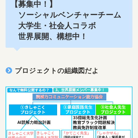
【募集中！】
ソーシャルベンチャーチーム
大学生・社会人コラボ
世界展開、構想中！
プロジェクトの組織図だよ