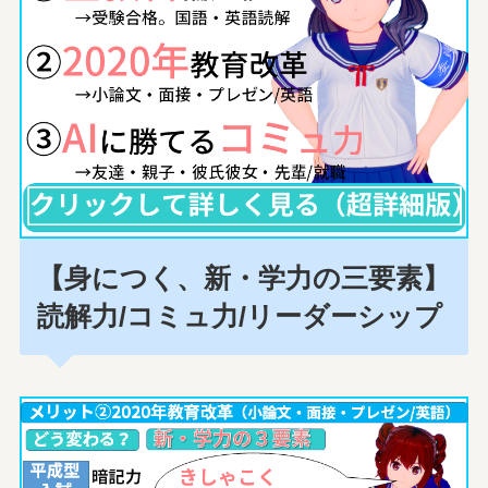
【身につく、新・学力の三要素】
読解力/コミュ力/リーダーシップ