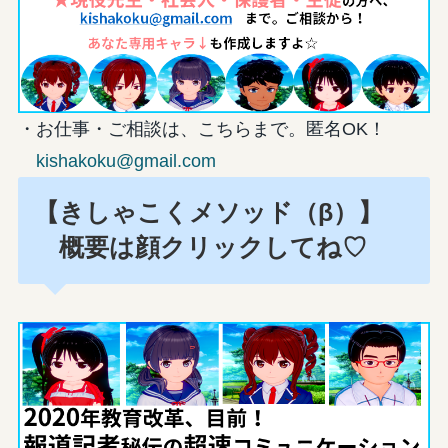
・お仕事・ご相談は、こちらまで。匿名OK！
kishakoku@gmail.com
【きしゃこくメソッド（β）】
概要は顔クリックしてね♡