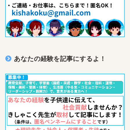
あなたの経験を記事にするよ！