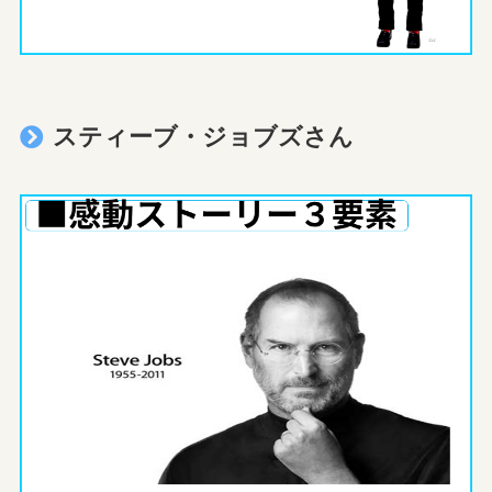
スティーブ・ジョブズさん