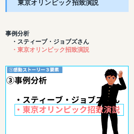
東京オリンピック招致演説
事例分析
・スティーブ・ジョブズさん
・東京オリンピック招致演説