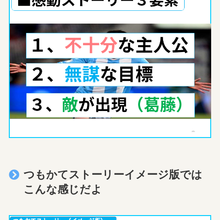
つもかてストーリーイメージ版では
こんな感じだよ