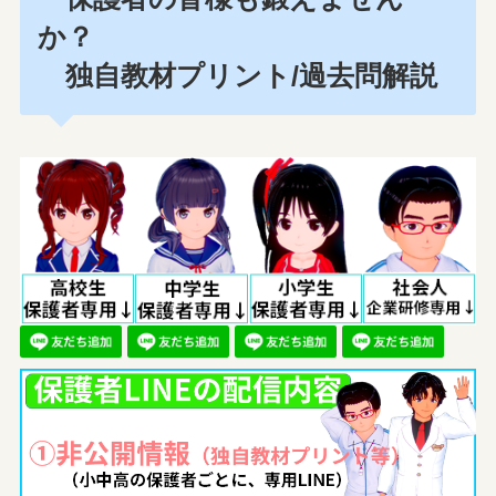
か？
独自教材プリント/過去問解説