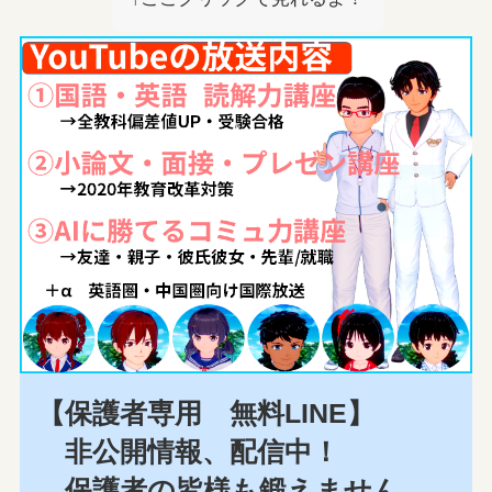
【保護者専用 無料LINE】
非公開情報、配信中！
保護者の皆様も鍛えません