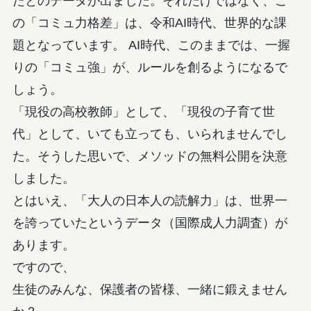
たとのデータが出ました。それだけではなく、こ
の「コミュ力格差」は、令和AI時代、世界的な課
題となっています。 AI時代、このままでは、一握
りの「コミュ強」が、ルールを創るようになるで
しょう。
「現役の高校教師」として、「現役の子育て世
代」として、いても立っても、いられませんでし
た。そうした思いで、メソッドの無料公開を決意
しました。
とはいえ、「大人の日本人の読解力」は、世界一
を誇っていたというデータ（国際成人力調査）が
あります。
ですので、
生徒のみんな、保護者の皆様、一緒に鍛えません