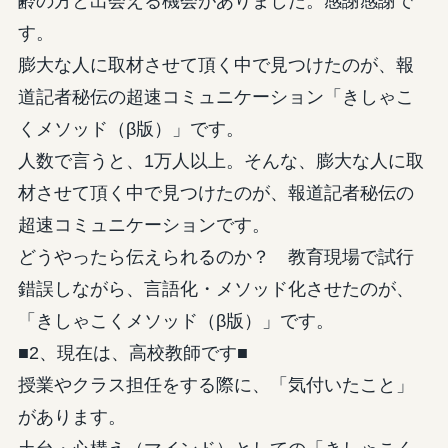
齢の方と出会える機会がありました。感謝感謝で
す。
膨大な人に取材させて頂く中で見つけたのが、報
道記者秘伝の超速コミュニケーション「きしゃこ
くメソッド（β版）」です。
人数で言うと、1万人以上。そんな、膨大な人に取
材させて頂く中で見つけたのが、報道記者秘伝の
超速コミュニケーションです。
どうやったら伝えられるのか？ 教育現場で試行
錯誤しながら、言語化・メソッド化させたのが、
「きしゃこくメソッド（β版）」です。
■2、現在は、高校教師です■
授業やクラス担任をする際に、「気付いたこと」
があります。