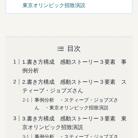
東京オリンピック招致演説
目次
1.書き方構成 感動ストーリー３要素 事
例分析
2.書き方構成 感動ストーリー３要素 ス
ティーブ・ジョブズさん
事例分析 ・スティーブ・ジョブズさ
ん ・東京オリンピック招致演説
3.書き方構成 感動ストーリー３要素 東
京オリンピック招致演説
事例分析 ・スティーブ・ジョブズさ