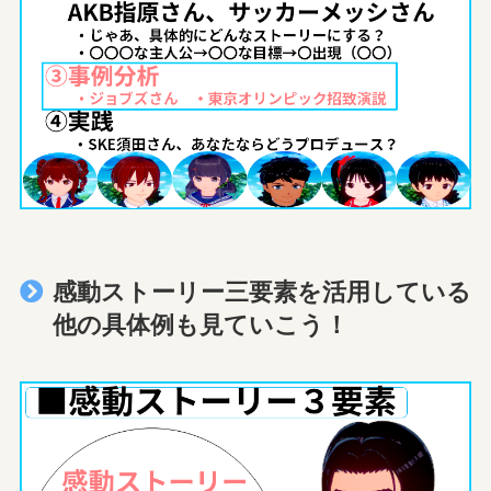
感動ストーリー三要素を活用している
他の具体例も見ていこう！