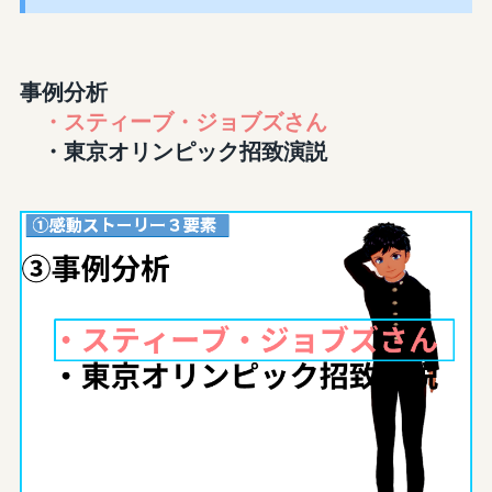
事例分析
・スティーブ・ジョブズさん
・東京オリンピック招致演説