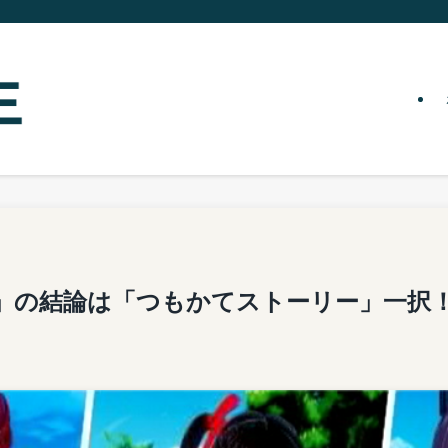
」の結論は「つもかてストーリー」一択