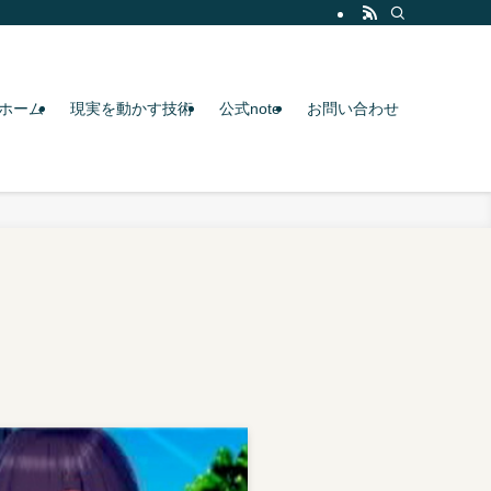
ホーム
現実を動かす技術
公式note
お問い合わせ
！