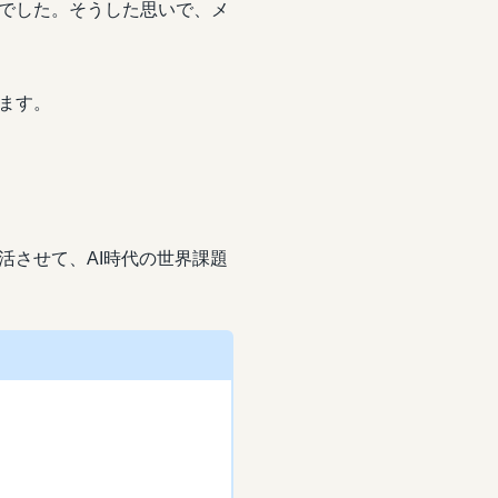
でした。そうした思いで、メ
ます。
活させて、AI時代の世界課題