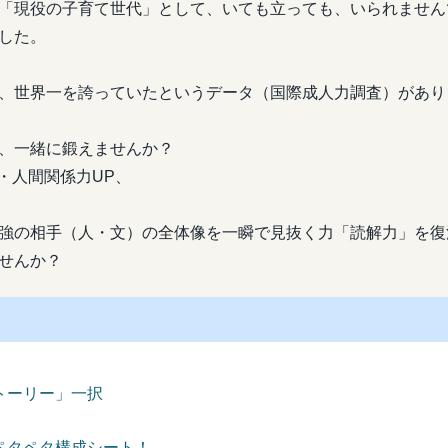
「現役の子育て世代」として、いても立っても、いられません
した。
、世界一を誇っていたというデータ（国際成人力調査）があり
、一緒に鍛えませんか？
・人間関係力UP、
強の相手（人・文）の全体像を一瞬で見抜く力「読解力」を復
せんか？
ーリー」一択
タペタ構成シート！