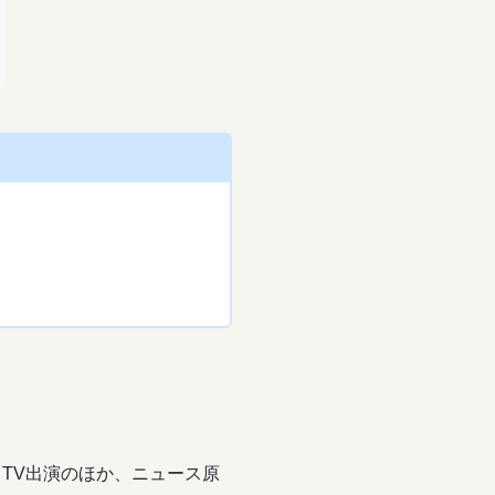
。
TV出演のほか、ニュース原