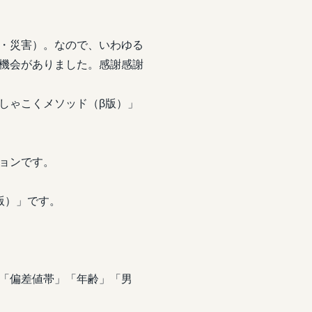
・災害）。なので、いわゆる
機会がありました。感謝感謝
しゃこくメソッド（β版）」
ョンです。
版）」です。
「偏差値帯」「年齢」「男