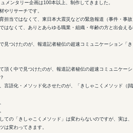
キュメンタリー企画は100本以上、制作してきました。
材やリサーチです。
育担当ではなくて、東日本大震災などの緊急報道（事件・事故
ではなくて、ありとあらゆる職業・組織・年齢の方と出会える
で見つけたのが、報道記者秘伝の超速コミュニケーション「き
て頂く中で見つけたのが、報道記者秘伝の超速コミュニケーシ
？
、言語化・メソッド化させたのが、「きしゃこくメソッド（β
、
。
しての「きしゃこくメソッド」は変わらないのですが、実は、
ツは変わってきます。