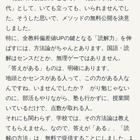
代」として、いても立っても、いられませんでし
た。そうした思いで、メソッドの無料公開を決意
しました。
特に、全教科偏差値UPの鍵となる「読解力」を伸
ばすには、方法論がちゃんとあります。国語・読
解はセンスだとか、無理ゲーではありません。
「答えがある」ものは、明確にあります。
地頭とかセンスがある人って、この力がある人な
んですね。いませんでしたか？ がり勉じゃない
のに、部活もやりながら、塾も行かずに、授業聞
いているだけで、点数が取れる人。
それにも関わらず、学校では、その方法論は教え
てもらえません。なので、答えが「ある」、「読
解の方法」は、無料で提供することにしました。1