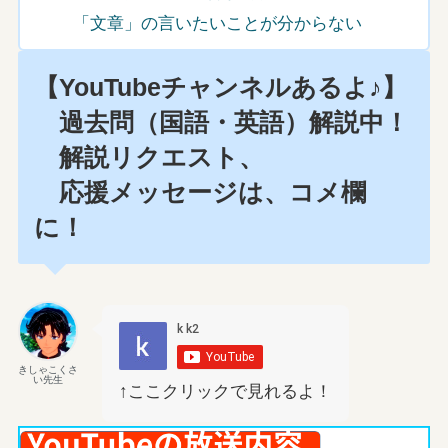
「文章」の言いたいことが分からない
【YouTubeチャンネルあるよ♪】
過去問（国語・英語）解説中！
解説リクエスト、
応援メッセージは、コメ欄
に！
きしゃこくさ
い先生
↑ここクリックで見れるよ！