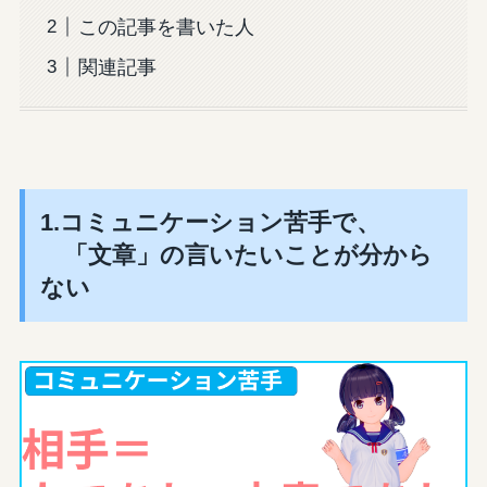
この記事を書いた人
関連記事
1.コミュニケーション苦手で、
「文章」の言いたいことが分から
ない