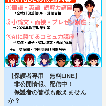
【保護者専用 無料LINE】
非公開情報、配信中！
保護者の皆様も鍛えません
か？