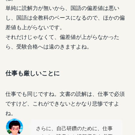
単純に読解力が無いから、国語の偏差値は悪い
し、国語は全教科のベースになるので、ほかの偏
差値も上がらないです。
それだけじゃなくて、偏差値が上がらなかった
ら、受験合格へは遠のきますよね。
仕事も厳しいことに
仕事でも同じですね。文書の読解は、仕事で必須
ですけど、これができないとかなり悲惨ですよ
ね。
さらに、自己研鑽のために、仕事