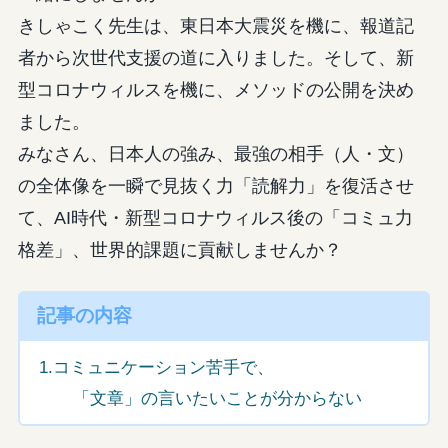
きしゃこく先生は、東日本大震災を機に、報道記
者から次世代支援の道に入りました。そして、新
型コロナウィルスを機に、メソッドの公開を決め
ました。
みなさん、日本人の強み、最強の相手（人・文）
の全体像を一瞬で見抜く力「読解力」を復活させ
て、AI時代・新型コロナウィルス後の「コミュ力
格差」、世界的課題に貢献しませんか？
記事の内容
1.コミュニケーション苦手で、
「文章」の言いたいことが分からない