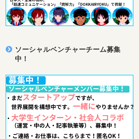
ソーシャルベンチャーチーム募集
中！