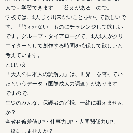
人でも学習できます。「答えがある」ので。
学校では、1人じゃ出来ないことをやって欲しいで
す。「答えがない」ものにチャレンジして欲しい
です。グループ・ダイアローグで、1人1人がクリ
エイターとして創作する時間を確保して欲しいと
考えています。
とはいえ、
「大人の日本人の読解力」は、世界一を誇ってい
たというデータ（国際成人力調査）があります。
ですので、
生徒のみんな、保護者の皆様、一緒に鍛えません
か？
全教科偏差値UP・仕事力UP・人間関係力UP、
一緒にしませんか？