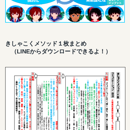
きしゃこくメソッド１枚まとめ
（LINEからダウンロードできるよ！）