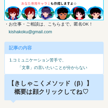
・お仕事・ご相談は、こちらまで。匿名OK！
kishakoku@gmail.com
記事の内容
1.コミュニケーション苦手で、
「文章」の言いたいことが分からない
【きしゃこくメソッド（β）】
概要は顔クリックしてね♡