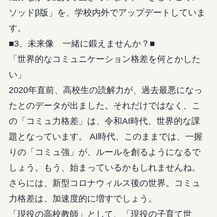
ソッドβ版」を、学校内外でアップデートしていま
す。
■3、未来像 一緒に鍛えませんか？■
「世界的なコミュニケーション格差を何とかした
い」
2020年直前、高校生の読解力が、過去最悪になっ
たとのデータが出ました。それだけではなく、こ
の「コミュ力格差」は、令和AI時代、世界的な課
題となっています。 AI時代、このままでは、一握
りの「コミュ強」が、ルールを創るようになるで
しょう。もう、始まっているかもしれませんね。
さらには、新型コロナウィルス後の世界。コミュ
力格差は、加速度的に増すでしょう。
「現役の高校教師」として、「現役の子育て世