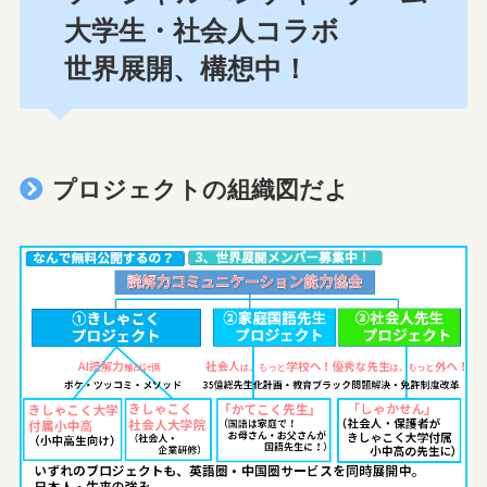
大学生・社会人コラボ
世界展開、構想中！
プロジェクトの組織図だよ