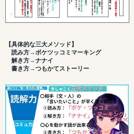
【具体的な三大メソッド】
読み方→ボケツッコミマーキング
解き方→ナナイ
書き方→つもかてストーリー