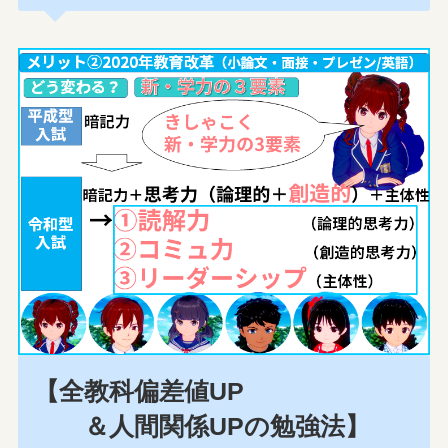
【全教科偏差値UP
＆人間関係UPの勉強法】