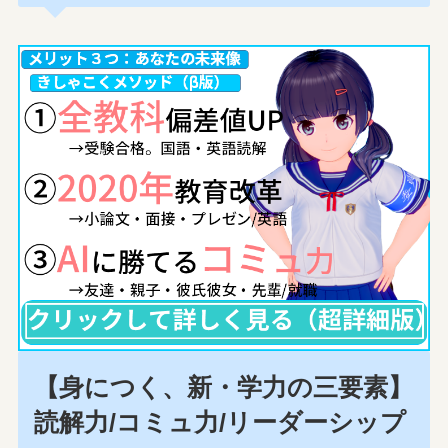
【身につく、新・学力の三要素】
読解力/コミュ力/リーダーシップ