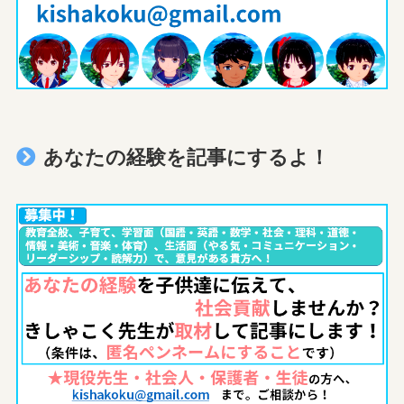
あなたの経験を記事にするよ！