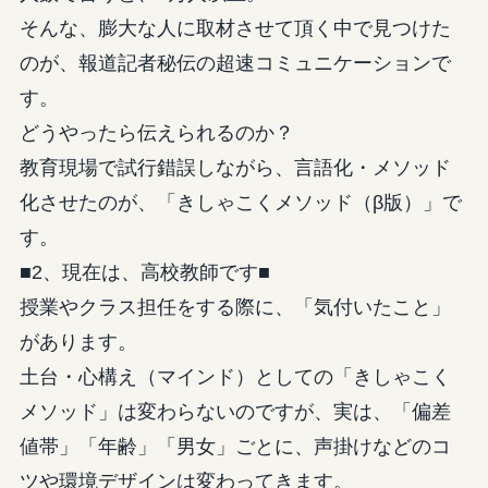
そんな、膨大な人に取材させて頂く中で見つけた
のが、報道記者秘伝の超速コミュニケーションで
す。
どうやったら伝えられるのか？
教育現場で試行錯誤しながら、言語化・メソッド
化させたのが、「きしゃこくメソッド（β版）」で
す。
■2、現在は、高校教師です■
授業やクラス担任をする際に、「気付いたこと」
があります。
土台・心構え（マインド）としての「きしゃこく
メソッド」は変わらないのですが、実は、「偏差
値帯」「年齢」「男女」ごとに、声掛けなどのコ
ツや環境デザインは変わってきます。