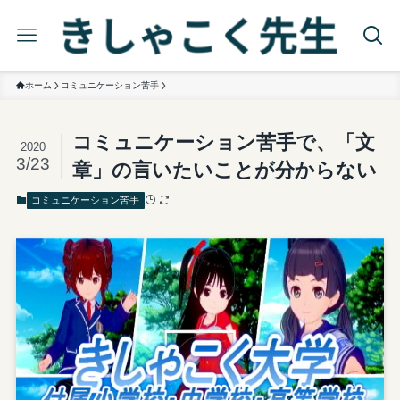
ホーム
コミュニケーション苦手
コミュニケーション苦手で、「文
2020
3/23
章」の言いたいことが分からない
コミュニケーション苦手