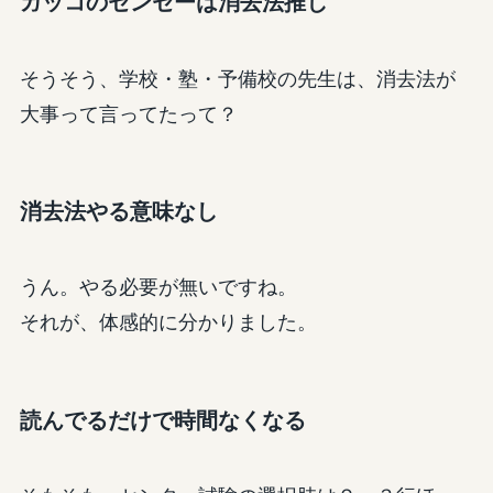
ガッコのセンセーは消去法推し
そうそう、学校・塾・予備校の先生は、消去法が
大事って言ってたって？
消去法やる意味なし
うん。やる必要が無いですね。
それが、体感的に分かりました。
読んでるだけで時間なくなる