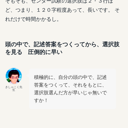
そもそも、センター試験の選択肢は２・３行ほ
ど、つまり、１２０字程度あって、長いです。 そ
れだけで時間かかるし。
頭の中で、記述答案をつくってから、選択肢
を見る 圧倒的に早い
積極的に、自分の頭の中で、記述
答案をつくって、それをもとに、
きしゃこく先
生
選択肢選んだ方が早いじゃ無いで
すか！