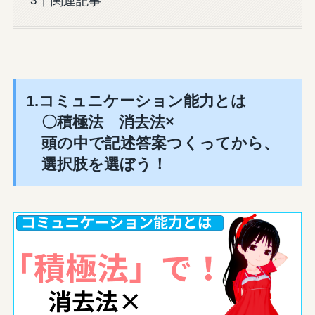
関連記事
1.コミュニケーション能力とは
〇積極法 消去法×
頭の中で記述答案つくってから、
選択肢を選ぼう！