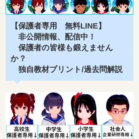
【保護者専用 無料LINE】
非公開情報、配信中！
保護者の皆様も鍛えません
か？
独自教材プリント/過去問解説