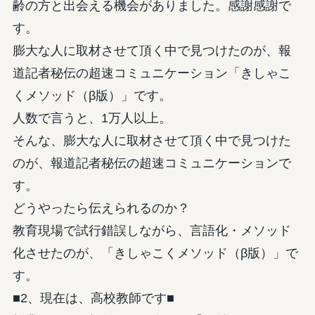
齢の方と出会える機会がありました。感謝感謝で
す。
膨大な人に取材させて頂く中で見つけたのが、報
道記者秘伝の超速コミュニケーション「きしゃこ
くメソッド（β版）」です。
人数で言うと、1万人以上。
そんな、膨大な人に取材させて頂く中で見つけた
のが、報道記者秘伝の超速コミュニケーションで
す。
どうやったら伝えられるのか？
教育現場で試行錯誤しながら、言語化・メソッド
化させたのが、「きしゃこくメソッド（β版）」で
す。
■2、現在は、高校教師です■