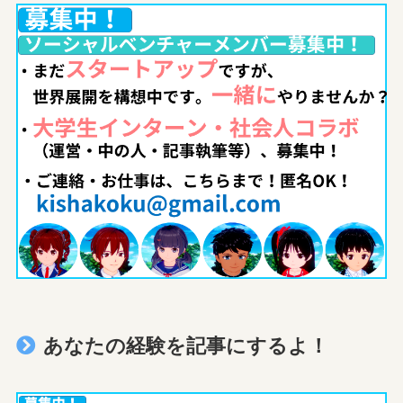
あなたの経験を記事にするよ！