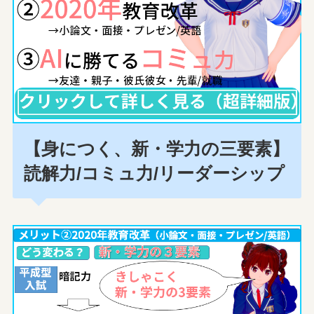
【身につく、新・学力の三要素】
読解力/コミュ力/リーダーシップ