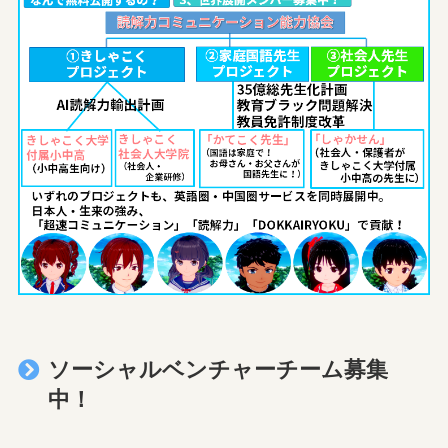
ソーシャルベンチャーチーム募集
中！