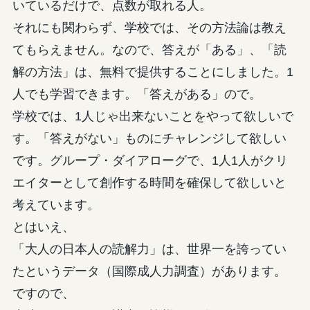
いているだけで、点数が取れる人。
それにも関わらず、学校では、その方法論は教え
てもらえません。なので、答えが「ある」、「読
解の方法」は、無料で提供することにしました。1
人でも学習できます。「答えがある」ので。
学校では、1人じゃ出来ないことをやって欲しいで
す。「答えがない」ものにチャレンジして欲しい
です。グループ・ダイアローグで、1人1人がクリ
エイターとして創作する時間を確保して欲しいと
考えています。
とはいえ、
「大人の日本人の読解力」は、世界一を誇ってい
たというデータ（国際成人力調査）があります。
ですので、