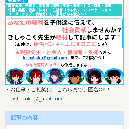
・お仕事・ご相談は、こちらまで。匿名OK！
kishakoku@gmail.com
記事の内容