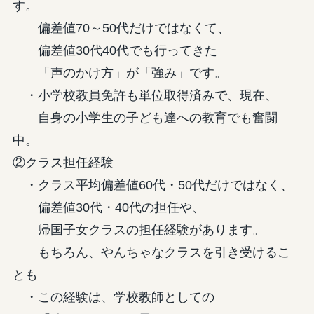
す。
偏差値70～50代だけではなくて、
偏差値30代40代でも行ってきた
「声のかけ方」が「強み」です。
・小学校教員免許も単位取得済みで、現在、
自身の小学生の子ども達への教育でも奮闘
中。
②クラス担任経験
・クラス平均偏差値60代・50代だけではなく、
偏差値30代・40代の担任や、
帰国子女クラスの担任経験があります。
もちろん、やんちゃなクラスを引き受けるこ
とも
・この経験は、学校教師としての