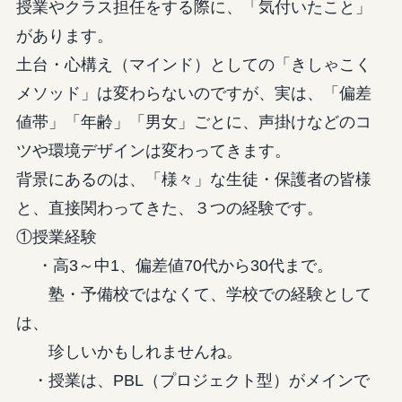
授業やクラス担任をする際に、「気付いたこと」
があります。
土台・心構え（マインド）としての「きしゃこく
メソッド」は変わらないのですが、実は、「偏差
値帯」「年齢」「男女」ごとに、声掛けなどのコ
ツや環境デザインは変わってきます。
背景にあるのは、「様々」な生徒・保護者の皆様
と、直接関わってきた、３つの経験です。
①授業経験
・高3～中1、偏差値70代から30代まで。
塾・予備校ではなくて、学校での経験として
は、
珍しいかもしれませんね。
・授業は、PBL（プロジェクト型）がメインで