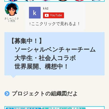
きしゃこくさ
い先生
↑ここクリックで見れるよ！
【募集中！】
ソーシャルベンチャーチーム
大学生・社会人コラボ
世界展開、構想中！
プロジェクトの組織図だよ