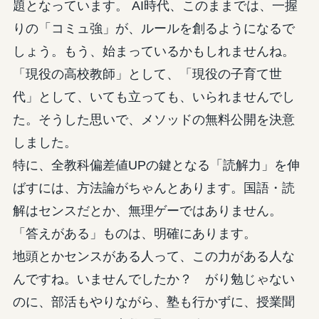
題となっています。 AI時代、このままでは、一握
りの「コミュ強」が、ルールを創るようになるで
しょう。もう、始まっているかもしれませんね。
「現役の高校教師」として、「現役の子育て世
代」として、いても立っても、いられませんでし
た。そうした思いで、メソッドの無料公開を決意
しました。
特に、全教科偏差値UPの鍵となる「読解力」を伸
ばすには、方法論がちゃんとあります。国語・読
解はセンスだとか、無理ゲーではありません。
「答えがある」ものは、明確にあります。
地頭とかセンスがある人って、この力がある人な
んですね。いませんでしたか？ がり勉じゃない
のに、部活もやりながら、塾も行かずに、授業聞