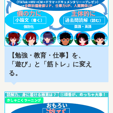
【勉強・教育・仕事】を、
「遊び」と「筋トレ」に変え
る。