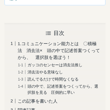
目次
1.コミュニケーション能力とは 〇積極
法 消去法× 頭の中で記述答案つくって
から、 選択肢を選ぼう！
ガッコのセンセーは消去法推し
消去法やる意味なし
読んでるだけで時間なくなる
頭の中で、記述答案をつくってから、選
択肢を見る 圧倒的に早い
この記事を書いた人