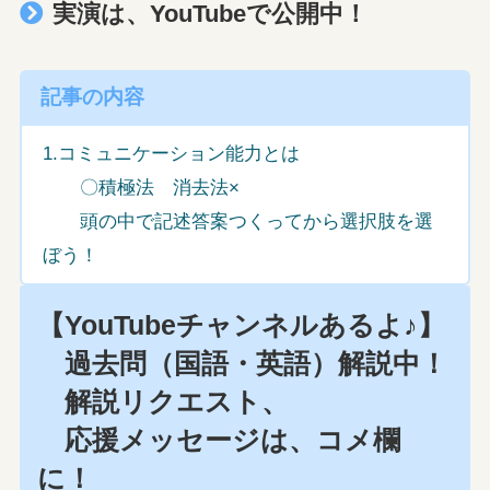
実演は、YouTubeで公開中！
記事の内容
1.コミュニケーション能力とは
〇積極法 消去法×
頭の中で記述答案つくってから選択肢を選
ぼう！
【YouTubeチャンネルあるよ♪】
過去問（国語・英語）解説中！
解説リクエスト、
応援メッセージは、コメ欄
に！