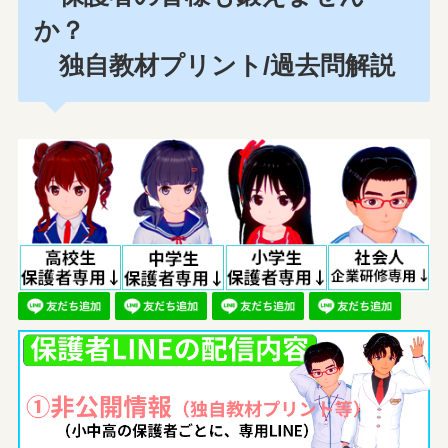
か？
独自教材プリント/過去問解説