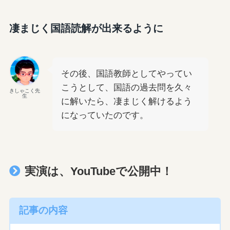
凄まじく国語読解が出来るように
その後、国語教師としてやってい
こうとして、国語の過去問を久々
きしゃこく先
生
に解いたら、凄まじく解けるよう
になっていたのです。
実演は、YouTubeで公開中！
記事の内容