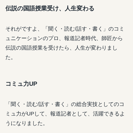
伝説の国語授業受け、人生変わる
それがですよ、「聞く・読む/話す・書く」のコミ
ュニケーションのプロ、報道記者時代、師匠から
伝説の国語授業を受けたら、人生が変わりまし
た。
コミュ力UP
「聞く・読む/話す・書く」の総合実技としてのコ
ミュ力がUPして、報道記者として、活躍できるよ
うになりました。