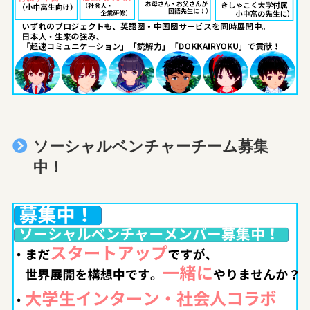
ソーシャルベンチャーチーム募集
中！