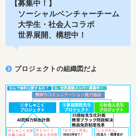
【募集中！】
ソーシャルベンチャーチーム
大学生・社会人コラボ
世界展開、構想中！
プロジェクトの組織図だよ