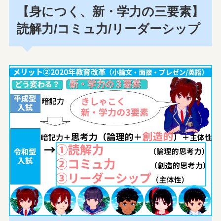
【身につく、新・学力の三要素】
読解力/コミュ力/リーダーシップ