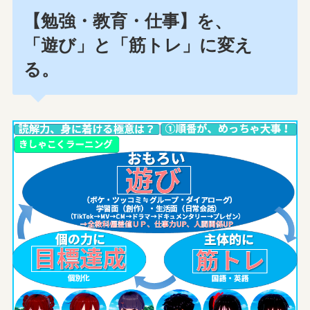
【勉強・教育・仕事】を、
「遊び」と「筋トレ」に変え
る。