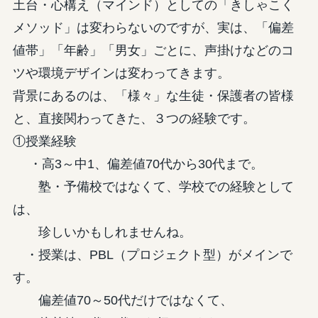
土台・心構え（マインド）としての「きしゃこく
メソッド」は変わらないのですが、実は、「偏差
値帯」「年齢」「男女」ごとに、声掛けなどのコ
ツや環境デザインは変わってきます。
背景にあるのは、「様々」な生徒・保護者の皆様
と、直接関わってきた、３つの経験です。
①授業経験
・高3～中1、偏差値70代から30代まで。
塾・予備校ではなくて、学校での経験として
は、
珍しいかもしれませんね。
・授業は、PBL（プロジェクト型）がメインで
す。
偏差値70～50代だけではなくて、