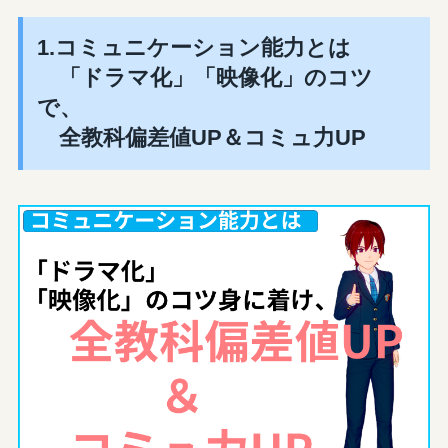
1.コミュニケーション能力とは
「ドラマ化」「映像化」のコツ
で、
全教科偏差値UP＆コミュ力UP