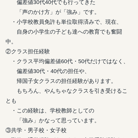
偏差値30代40代でも行ってきた
「声のかけ方」が「強み」です。
・小学校教員免許も単位取得済みで、現在、
自身の小学生の子ども達への教育でも奮闘
中。
②クラス担任経験
・クラス平均偏差値60代・50代だけではなく、
偏差値30代・40代の担任や、
帰国子女クラスの担任経験があります。
もちろん、やんちゃなクラスを引き受けるこ
とも
・この経験は、学校教師としての
「強み」かなって思っています。
③共学・男子校・女子校