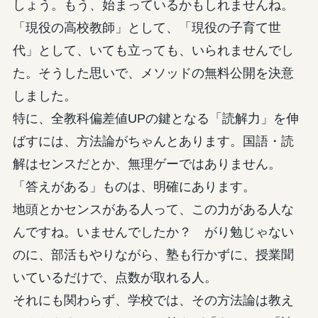
しょう。もう、始まっているかもしれませんね。
「現役の高校教師」として、「現役の子育て世
代」として、いても立っても、いられませんでし
た。そうした思いで、メソッドの無料公開を決意
しました。
特に、全教科偏差値UPの鍵となる「読解力」を伸
ばすには、方法論がちゃんとあります。国語・読
解はセンスだとか、無理ゲーではありません。
「答えがある」ものは、明確にあります。
地頭とかセンスがある人って、この力がある人な
んですね。いませんでしたか？ がり勉じゃない
のに、部活もやりながら、塾も行かずに、授業聞
いているだけで、点数が取れる人。
それにも関わらず、学校では、その方法論は教え