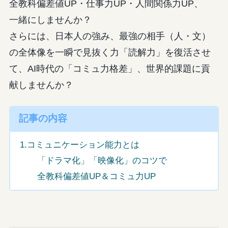
全教科偏差値UP・仕事力UP・人間関係力UP、
一緒にしませんか？
さらには、日本人の強み、最強の相手（人・文）
の全体像を一瞬で見抜く力「読解力」を復活させ
て、AI時代の「コミュ力格差」、世界的課題に貢
献しませんか？
記事の内容
1.コミュニケーション能力とは
「ドラマ化」「映像化」のコツで
全教科偏差値UP＆コミュ力UP