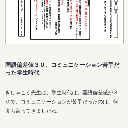
国語偏差値３０、コミュニケーション苦手だ
った学生時代
きしゃこく先生は、学生時代は、国語偏差値が３
０で、コミュニケーションが苦手だったのは、何
度も言ってきましたね。