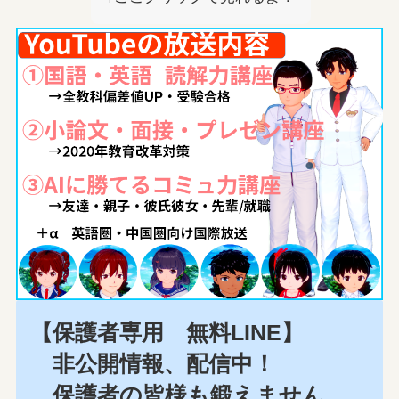
【保護者専用 無料LINE】
非公開情報、配信中！
保護者の皆様も鍛えません