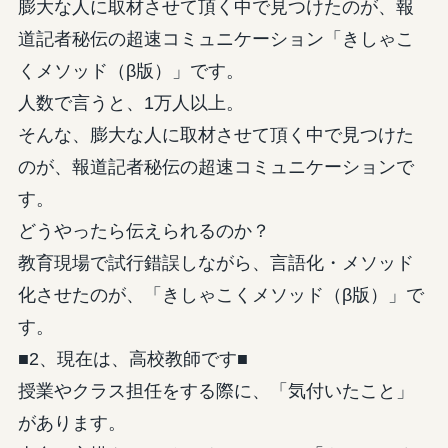
膨大な人に取材させて頂く中で見つけたのが、報
道記者秘伝の超速コミュニケーション「きしゃこ
くメソッド（β版）」です。
人数で言うと、1万人以上。
そんな、膨大な人に取材させて頂く中で見つけた
のが、報道記者秘伝の超速コミュニケーションで
す。
どうやったら伝えられるのか？
教育現場で試行錯誤しながら、言語化・メソッド
化させたのが、「きしゃこくメソッド（β版）」で
す。
■2、現在は、高校教師です■
授業やクラス担任をする際に、「気付いたこと」
があります。