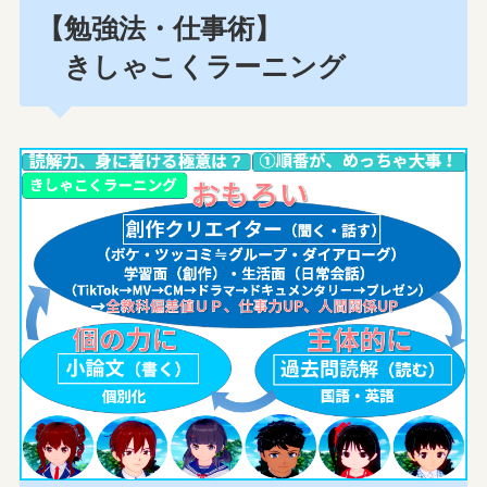
【勉強法・仕事術】
きしゃこくラーニング