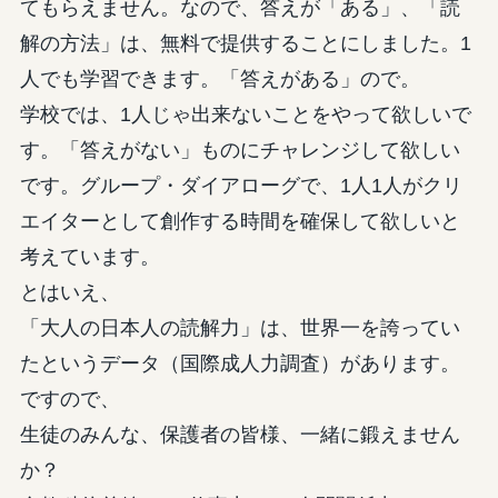
てもらえません。なので、答えが「ある」、「読
解の方法」は、無料で提供することにしました。1
人でも学習できます。「答えがある」ので。
学校では、1人じゃ出来ないことをやって欲しいで
す。「答えがない」ものにチャレンジして欲しい
です。グループ・ダイアローグで、1人1人がクリ
エイターとして創作する時間を確保して欲しいと
考えています。
とはいえ、
「大人の日本人の読解力」は、世界一を誇ってい
たというデータ（国際成人力調査）があります。
ですので、
生徒のみんな、保護者の皆様、一緒に鍛えません
か？