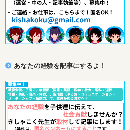
あなたの経験を記事にするよ！