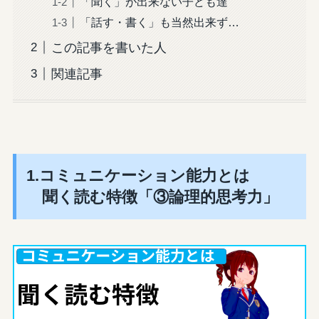
「聞く」が出来ない子ども達
「話す・書く」も当然出来ず…
この記事を書いた人
関連記事
1.コミュニケーション能力とは
聞く読む特徴「③論理的思考力」