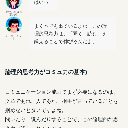
はいっ！
上野みさき＠
高校生
よく本でも出ているよね。この論
理的思考力は、「聞く・読む」を
きしゃこく先
生
鍛えることで伸びるんだよ。
論理的思考力がコミュ力の基本)
コミュニケーション能力でまず必要になるのは、
文章であれ、人であれ、相手が言っていることを
掴めないとダメですよね。
聞いたり、読んだりすることで、この論理的な思