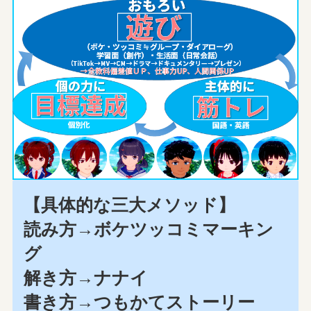
【具体的な三大メソッド】
読み方→ボケツッコミマーキン
グ
解き方→ナナイ
書き方→つもかてストーリー