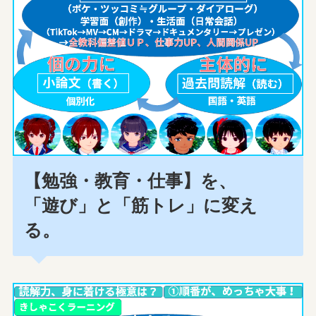
【勉強・教育・仕事】を、
「遊び」と「筋トレ」に変え
る。