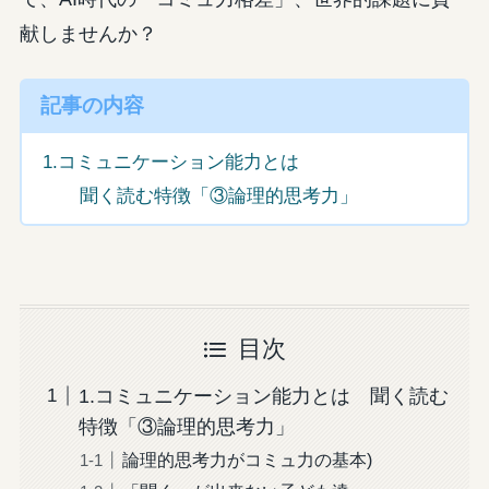
献しませんか？
記事の内容
1.コミュニケーション能力とは
聞く読む特徴「③論理的思考力」
目次
1.コミュニケーション能力とは 聞く読む
特徴「③論理的思考力」
論理的思考力がコミュ力の基本)