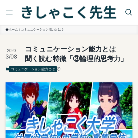
ホーム
コミュニケーション能力とは
コミュニケーション能力とは
2020
3/08
聞く読む特徴「③論理的思考力」
コミュニケーション能力とは