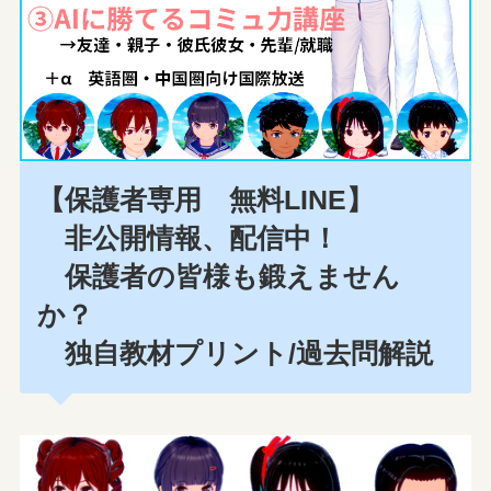
【保護者専用 無料LINE】
非公開情報、配信中！
保護者の皆様も鍛えません
か？
独自教材プリント/過去問解説