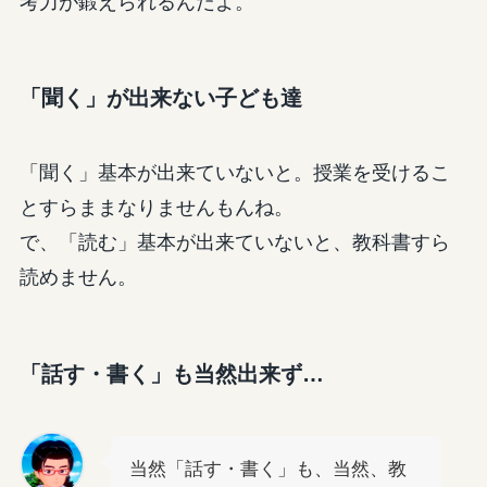
考力が鍛えられるんだよ。
「聞く」が出来ない子ども達
「聞く」基本が出来ていないと。授業を受けるこ
とすらままなりませんもんね。
で、「読む」基本が出来ていないと、教科書すら
読めません。
「話す・書く」も当然出来ず…
当然「話す・書く」も、当然、教