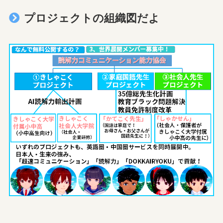
プロジェクトの組織図だよ