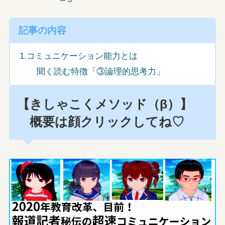
記事の内容
1.コミュニケーション能力とは
聞く読む特徴「③論理的思考力」
【きしゃこくメソッド（β）】
概要は顔クリックしてね♡