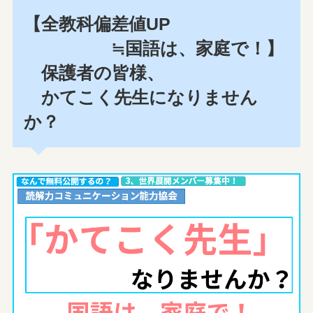
【全教科偏差値UP
≒国語は、家庭で！】
保護者の皆様、
かてこく先生になりません
か？