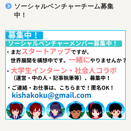
ソーシャルベンチャーチーム募集
中！