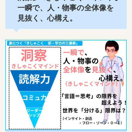
一瞬で、人・物事の全体像を
見抜く、心構え。