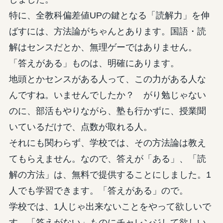
特に、全教科偏差値UPの鍵となる「読解力」を伸
ばすには、方法論がちゃんとあります。国語・読
解はセンスだとか、無理ゲーではありません。
「答えがある」ものは、明確にあります。
地頭とかセンスがある人って、この力がある人な
んですね。いませんでしたか？ がり勉じゃない
のに、部活もやりながら、塾も行かずに、授業聞
いているだけで、点数が取れる人。
それにも関わらず、学校では、その方法論は教え
てもらえません。なので、答えが「ある」、「読
解の方法」は、無料で提供することにしました。1
人でも学習できます。「答えがある」ので。
学校では、1人じゃ出来ないことをやって欲しいで
す。「答えがない」ものにチャレンジして欲しい