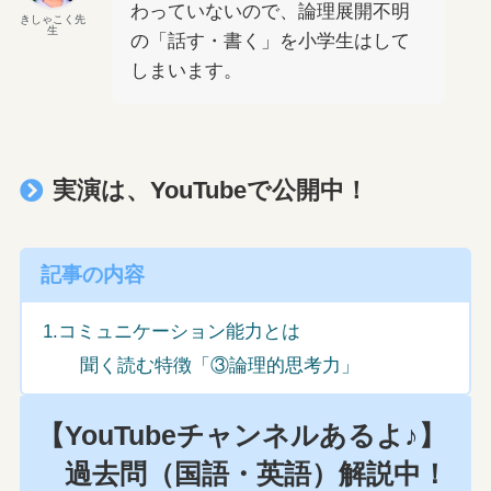
わっていないので、論理展開不明
きしゃこく先
生
の「話す・書く」を小学生はして
しまいます。
実演は、YouTubeで公開中！
記事の内容
1.コミュニケーション能力とは
聞く読む特徴「③論理的思考力」
【YouTubeチャンネルあるよ♪】
過去問（国語・英語）解説中！