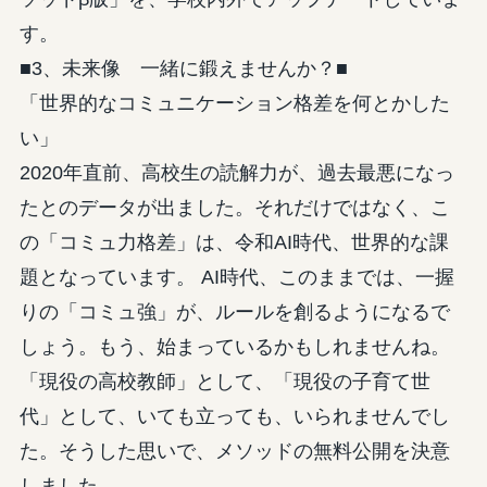
す。
■3、未来像 一緒に鍛えませんか？■
「世界的なコミュニケーション格差を何とかした
い」
2020年直前、高校生の読解力が、過去最悪になっ
たとのデータが出ました。それだけではなく、こ
の「コミュ力格差」は、令和AI時代、世界的な課
題となっています。 AI時代、このままでは、一握
りの「コミュ強」が、ルールを創るようになるで
しょう。もう、始まっているかもしれませんね。
「現役の高校教師」として、「現役の子育て世
代」として、いても立っても、いられませんでし
た。そうした思いで、メソッドの無料公開を決意
しました。