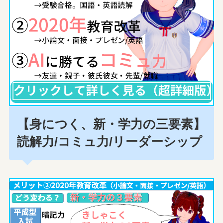
【身につく、新・学力の三要素】
読解力/コミュ力/リーダーシップ