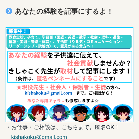
あなたの経験を記事にするよ！
・お仕事・ご相談は、こちらまで。匿名OK！
kishakoku@gmail.com