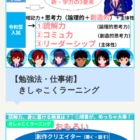
【勉強法・仕事術】
きしゃこくラーニング