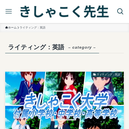
ホーム
ライティング：英語
ライティング：英語
– category –
ライティング：英語