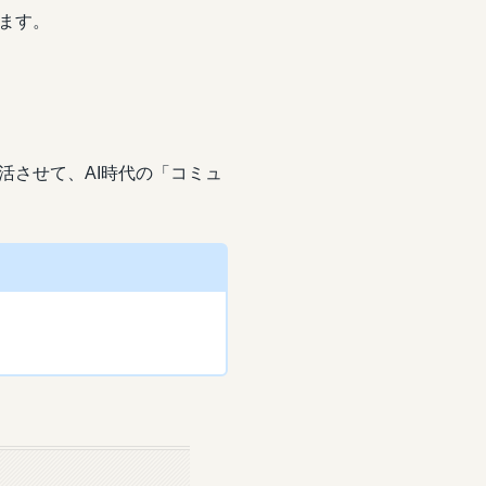
ます。
活させて、AI時代の「コミュ