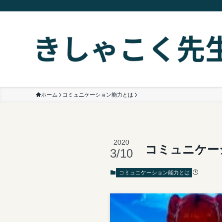
ホーム
コミュニケーション能力とは
2020
コミュニケー
3/10
コミュニケーション能力とは