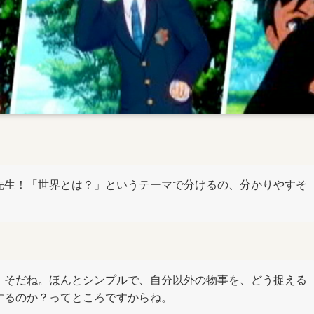
先生！「世界とは？」というテーマで分けるの、分かりやすそ
。
、そだね。ほんとシンプルで、自分以外の物事を、どう捉える
するのか？ってところですからね。