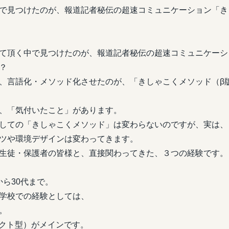
で見つけたのが、報道記者秘伝の超速コミュニケーション「き
て頂く中で見つけたのが、報道記者秘伝の超速コミュニケーシ
？
、言語化・メソッド化させたのが、「きしゃこくメソッド（β
、「気付いたこと」があります。
しての「きしゃこくメソッド」は変わらないのですが、実は、
ツや環境デザインは変わってきます。
生徒・保護者の皆様と、直接関わってきた、３つの経験です。
ら30代まで。
校での経験としては、
。
クト型）がメインです。