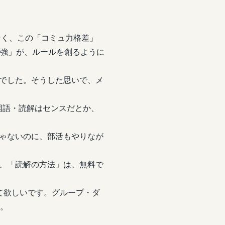
なく、この「コミュ力格差」
ュ強」が、ルールを創るように
でした。そうした思いで、メ
国語・読解はセンスだとか、
ゃないのに、部活もやりなが
、「読解の方法」は、無料で
て欲しいです。グループ・ダ
す。