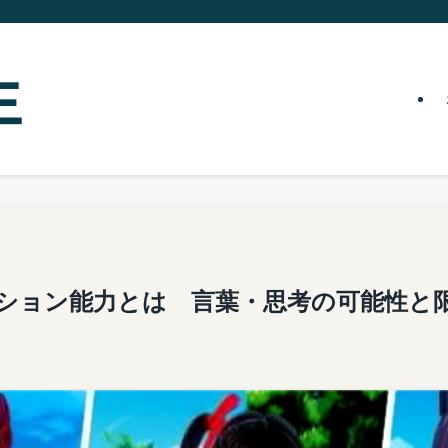
ション能力とは 言葉・思考の可能性と