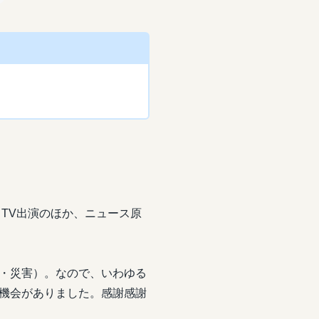
。
TV出演のほか、ニュース原
・災害）。なので、いわゆる
機会がありました。感謝感謝