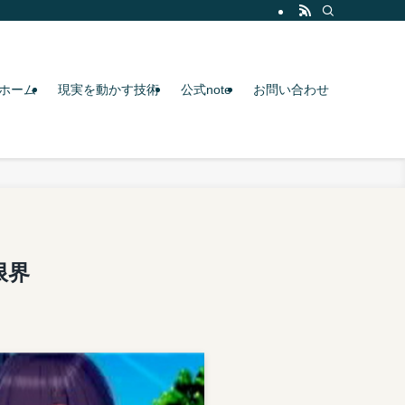
ホーム
現実を動かす技術
公式note
お問い合わせ
限界