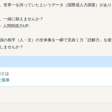
、世界一を誇っていたというデータ（国際成人力調査）があり
、一緒に鍛えませんか？
・人間関係力UP、
強の相手（人・文）の全体像を一瞬で見抜く力「読解力」を復
しませんか？
力とは
と限界