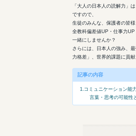
「大人の日本人の読解力」は
ですので、
生徒のみんな、保護者の皆様
全教科偏差値UP・仕事力UP
一緒にしませんか？
さらには、日本人の強み、最
力格差」、世界的課題に貢献
記事の内容
1.コミュニケーション能
言葉・思考の可能性