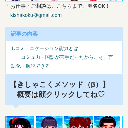
・お仕事・ご相談は、こちらまで。匿名OK！
kishakoku@gmail.com
記事の内容
1.コミュニケーション能力とは
コミュ力・国語が苦手だったからこそ、言
語化・解説できる
【きしゃこくメソッド（β）】
概要は顔クリックしてね♡