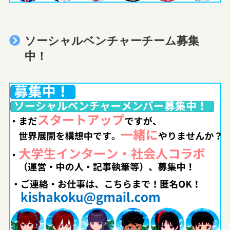
ソーシャルベンチャーチーム募集
中！