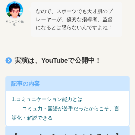
なので、スポーツでも天才肌のプ
レーヤーが、優秀な指導者、監督
きしゃこく先
生
になるとは限らないんですよね！
実演は、YouTubeで公開中！
記事の内容
1.コミュニケーション能力とは
コミュ力・国語が苦手だったからこそ、言
語化・解説できる