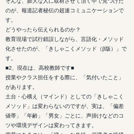
そんな、膨大な人に取材させて頂く中で見つけた
のが、報道記者秘伝の超速コミュニケーションで
す。
どうやったら伝えられるのか？
教育現場で試行錯誤しながら、言語化・メソッド
化させたのが、「きしゃこくメソッド（β版）」で
す。
■2、現在は、高校教師です■
授業やクラス担任をする際に、「気付いたこと」
があります。
土台・心構え（マインド）としての「きしゃこく
メソッド」は変わらないのですが、実は、「偏差
値帯」「年齢」「男女」ごとに、声掛けなどのコ
ツや環境デザインは変わってきます。