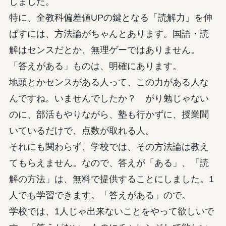
しました。
特に、全教科偏差値UPの鍵となる「読解力」を伸
ばすには、方法論がちゃんとあります。国語・読
解はセンスだとか、無理ゲーではありません。
「答えがある」ものは、明確にあります。
地頭とかセンスがある人って、この力がある人な
んですね。いませんでしたか？ がり勉じゃない
のに、部活もやりながら、塾も行かずに、授業聞
いているだけで、点数が取れる人。
それにも関わらず、学校では、その方法論は教え
てもらえません。なので、答えが「ある」、「読
解の方法」は、無料で提供することにしました。1
人でも学習できます。「答えがある」ので。
学校では、1人じゃ出来ないことをやって欲しいで