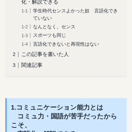
化・解説できる
学生時代センスよかった奴 言語化でき
ていない
なんとなく。センス
スポーツも同じ
言語化できないと再現性はない
この記事を書いた人
関連記事
1.コミュニケーション能力とは
コミュ力・国語が苦手だったから
こそ、