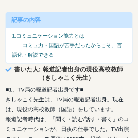
記事の内容
1.コミュニケーション能力とは
コミュ力・国語が苦手だったからこそ、言
語化・解説できる
書いた人: 報道記者出身の現役高校教師
（きしゃこく先生）
■1、TV局の報道記者出身です■
きしゃこく先生は、TV局の報道記者出身。現在
は、現役の高校教師（国語）をしています。
報道記者時代は、「聞く・読む/話す・書く」のコ
ミュニケーションが、日夜の仕事でした。TV出演