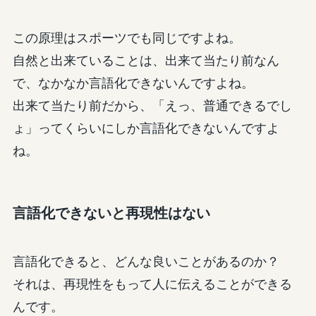
この原理はスポーツでも同じですよね。
自然と出来ていることは、出来て当たり前なん
で、なかなか言語化できないんですよね。
出来て当たり前だから、「えっ、普通できるでし
ょ」ってくらいにしか言語化できないんですよ
ね。
言語化できないと再現性はない
言語化できると、どんな良いことがあるのか？
それは、再現性をもって人に伝えることができる
んです。