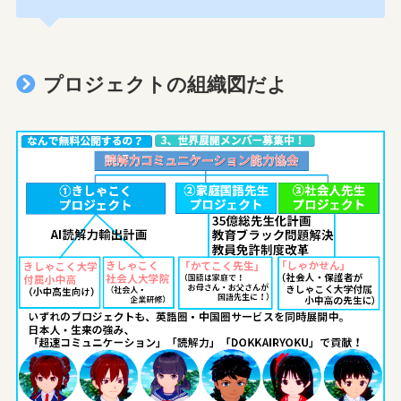
プロジェクトの組織図だよ