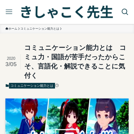
ホーム
コミュニケーション能力とは
コミュニケーション能力とは コ
ミュ力・国語が苦手だったからこ
2020
3/05
そ、言語化・解説できることに気
付く
コミュニケーション能力とは