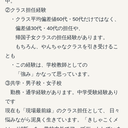
中。
②クラス担任経験
・クラス平均偏差値60代・50代だけではなく、
偏差値30代・40代の担任や、
帰国子女クラスの担任経験があります。
もちろん、やんちゃなクラスを引き受けるこ
とも
・この経験は、学校教師としての
「強み」かなって思っています。
③共学・男子校・女子校
勤務・通学経験があります。中学受験経験あり
です
現在も「現場最前線」のクラス担任として、 日々
悩みながら泥臭く生きています。「きしゃこくメ