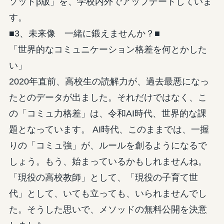
ソッドβ版」を、学校内外でアップデートしていま
す。
■3、未来像 一緒に鍛えませんか？■
「世界的なコミュニケーション格差を何とかした
い」
2020年直前、高校生の読解力が、過去最悪になっ
たとのデータが出ました。それだけではなく、こ
の「コミュ力格差」は、令和AI時代、世界的な課
題となっています。 AI時代、このままでは、一握
りの「コミュ強」が、ルールを創るようになるで
しょう。もう、始まっているかもしれませんね。
「現役の高校教師」として、「現役の子育て世
代」として、いても立っても、いられませんでし
た。そうした思いで、メソッドの無料公開を決意