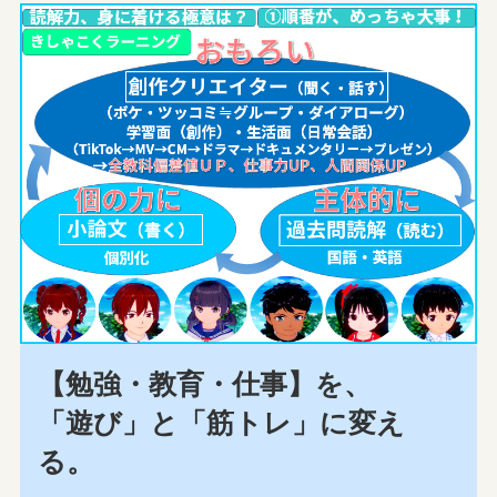
【勉強・教育・仕事】を、
「遊び」と「筋トレ」に変え
る。