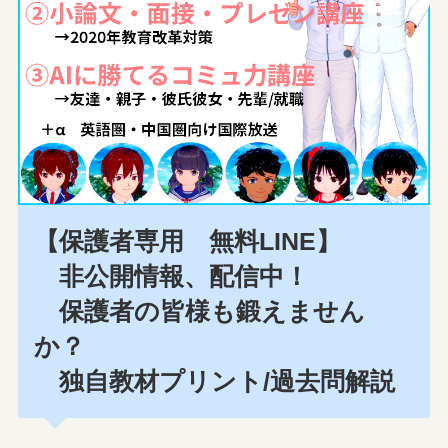
【保護者専用 無料LINE】
非公開情報、配信中！
保護者の皆様も鍛えません
か？
独自教材プリント/過去問解説