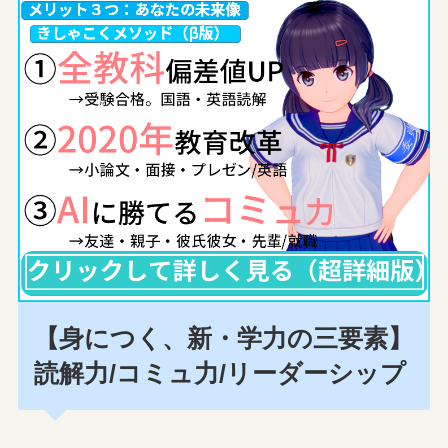
【身につく、新・学力の三要素】
読解力/コミュ力/リーダーシップ