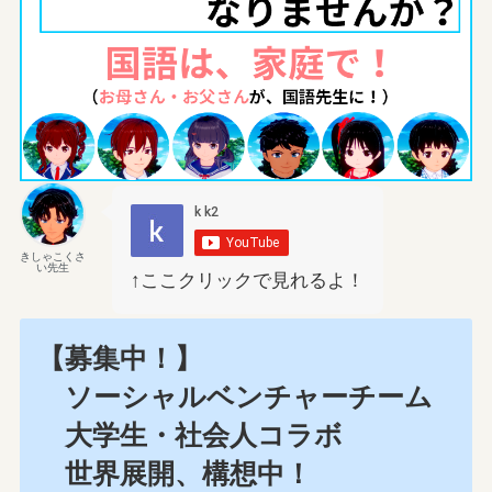
きしゃこくさ
い先生
↑ここクリックで見れるよ！
【募集中！】
ソーシャルベンチャーチーム
大学生・社会人コラボ
世界展開、構想中！