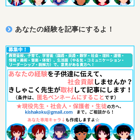
あなたの経験を記事にするよ！