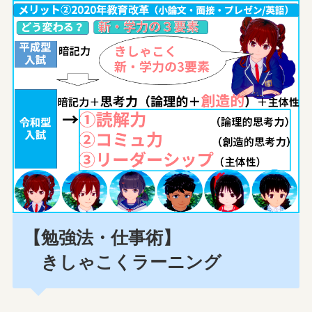
【勉強法・仕事術】
きしゃこくラーニング