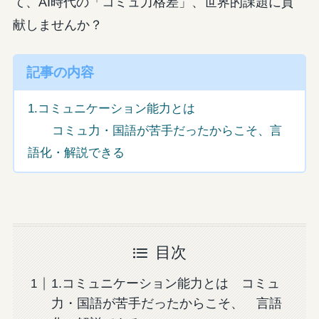
て、AI時代の「コミュ力格差」、世界的課題に貢
献しませんか？
記事の内容
1.コミュニケーション能力とは
コミュ力・国語が苦手だったからこそ、言
語化・解説できる
目次
1.コミュニケーション能力とは コミュ
力・国語が苦手だったからこそ、 言語