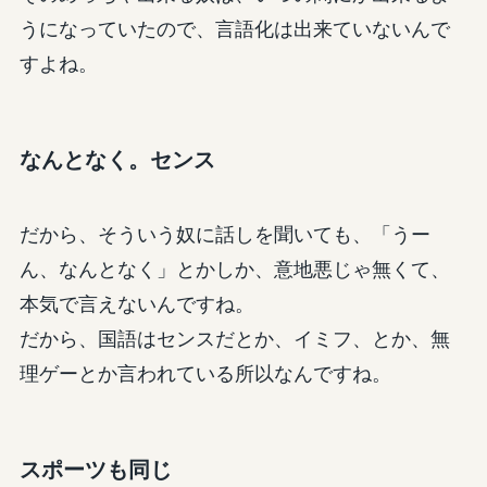
うになっていたので、言語化は出来ていないんで
すよね。
なんとなく。センス
だから、そういう奴に話しを聞いても、「うー
ん、なんとなく」とかしか、意地悪じゃ無くて、
本気で言えないんですね。
だから、国語はセンスだとか、イミフ、とか、無
理ゲーとか言われている所以なんですね。
スポーツも同じ