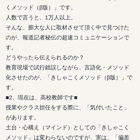
くメソッド（β版）」です。
人数で言うと、1万人以上。
そんな、膨大な人に取材させて頂く中で見つけた
のが、報道記者秘伝の超速コミュニケーションで
す。
どうやったら伝えられるのか？
教育現場で試行錯誤しながら、言語化・メソッド
化させたのが、「きしゃこくメソッド（β版）」で
す。
■2、現在は、高校教師です■
授業やクラス担任をする際に、「気付いたこと」
があります。
土台・心構え（マインド）としての「きしゃこく
メソッド」は変わらないのですが、実は、「偏差