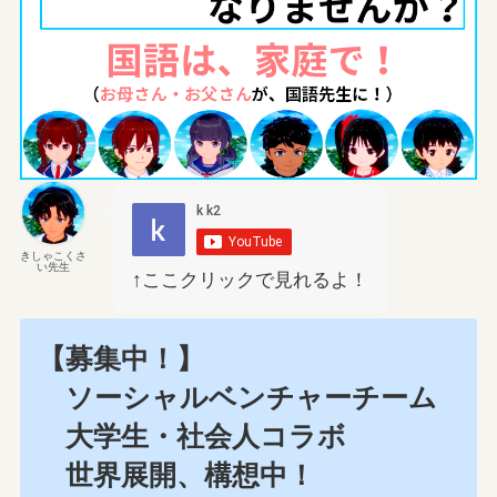
きしゃこくさ
い先生
↑ここクリックで見れるよ！
【募集中！】
ソーシャルベンチャーチーム
大学生・社会人コラボ
世界展開、構想中！