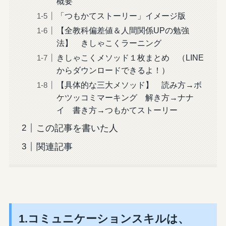
概要
「つもかてストーリー」イメージ版
【全教科偏差値＆人間関係UPの勉強
法】 きしゃこくラーニング
きしゃこくメソッド１枚まとめ （LINE
からダウンロードできるよ！）
【具体的な三大メソッド】 読み方→ボ
ケツッコミマーキング 解き方→ナナ
イ 書き方→つもかてストーリー
この記事を書いた人
関連記事
1.コミュニケーションスキルは、