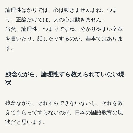
論理性ばかりでは、心は動きませんよね。つま
り、正論だけでは、人の心は動きません。
当然、論理性、つまりですね、分かりやすい文章
を書いたり、話したりするのが、基本ではありま
す。
残念ながら、論理性すら教えられていない現
状
残念ながら、それすらできないないし、それを教
えてもらってすらないのが、日本の国語教育の現
状だと思います。