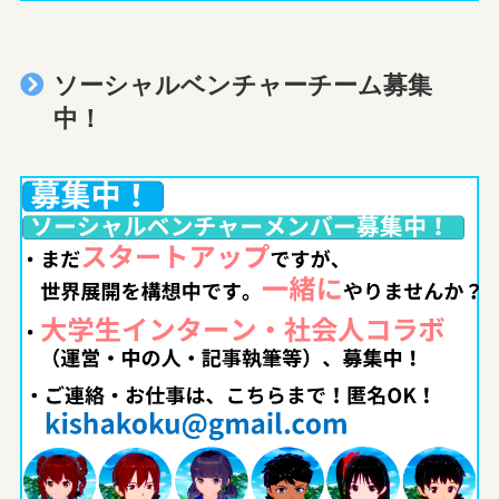
ソーシャルベンチャーチーム募集
中！