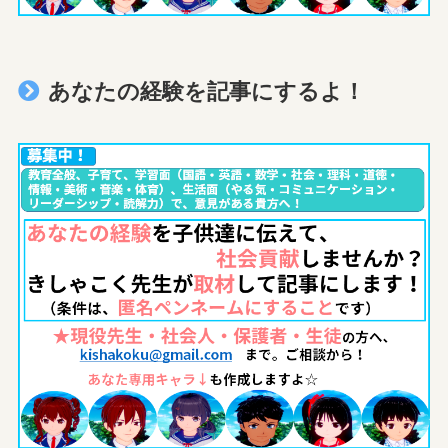
あなたの経験を記事にするよ！