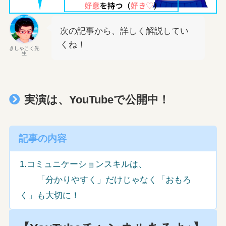
次の記事から、詳しく解説してい
くね！
きしゃこく先
生
実演は、YouTubeで公開中！
記事の内容
1.コミュニケーションスキルは、
「分かりやすく」だけじゃなく「おもろ
く」も大切に！