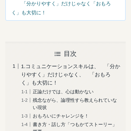
「分かりやすく」だけじゃなく「おもろ
く」も大切に！
目次
1.コミュニケーションスキルは、 「分か
りやすく」だけじゃなく、 「おもろ
く」も大切に！
正論だけでは、心は動かない
残念ながら、論理性すら教えられていな
い現状
おもろいにチャレンジを！
書き方・話し方「つもかてストーリー」