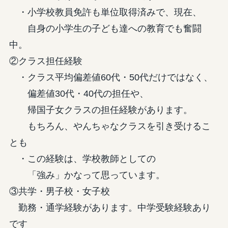
・小学校教員免許も単位取得済みで、現在、
自身の小学生の子ども達への教育でも奮闘
中。
②クラス担任経験
・クラス平均偏差値60代・50代だけではなく、
偏差値30代・40代の担任や、
帰国子女クラスの担任経験があります。
もちろん、やんちゃなクラスを引き受けるこ
とも
・この経験は、学校教師としての
「強み」かなって思っています。
③共学・男子校・女子校
勤務・通学経験があります。中学受験経験あり
です