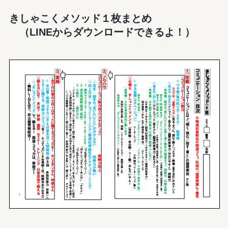
きしゃこくメソッド１枚まとめ
（LINEからダウンロードできるよ！）