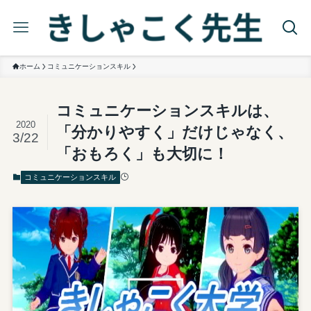
ホーム
コミュニケーションスキル
コミュニケーションスキルは、
2020
「分かりやすく」だけじゃなく、
3/22
「おもろく」も大切に！
コミュニケーションスキル