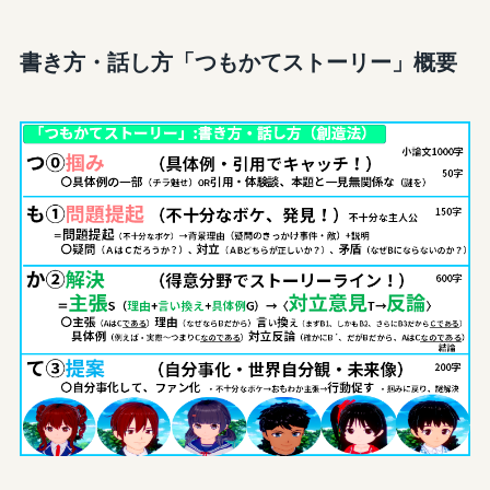
書き方・話し方「つもかてストーリー」概要