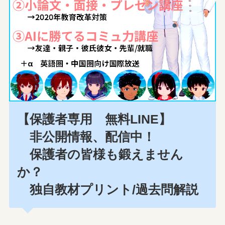
【保護者専用 無料LINE】
非公開情報、配信中！
保護者の皆様も鍛えません
か？
独自教材プリント/過去問解説