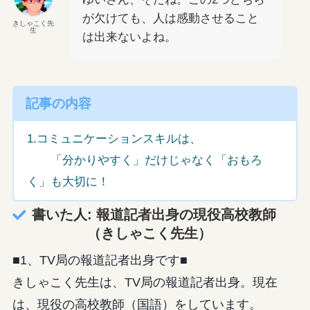
が欠けても、人は感動させること
きしゃこく先
生
は出来ないよね。
記事の内容
1.コミュニケーションスキルは、
「分かりやすく」だけじゃなく「おもろ
く」も大切に！
書いた人: 報道記者出身の現役高校教師
（きしゃこく先生）
■1、TV局の報道記者出身です■
きしゃこく先生は、TV局の報道記者出身。現在
は、現役の高校教師（国語）をしています。