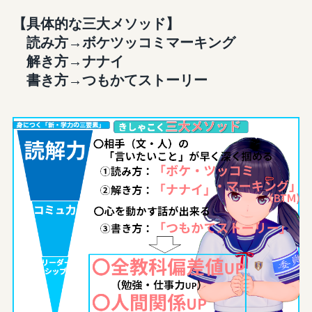
【具体的な三大メソッド】
読み方→ボケツッコミマーキング
解き方→ナナイ
書き方→つもかてストーリー