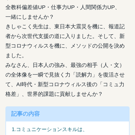
全教科偏差値UP・仕事力UP・人間関係力UP、
一緒にしませんか？
きしゃこく先生は、東日本大震災を機に、報道記
者から次世代支援の道に入りました。そして、新
型コロナウィルスを機に、メソッドの公開を決め
ました。
みなさん、日本人の強み、最強の相手（人・文）
の全体像を一瞬で見抜く力「読解力」を復活させ
て、AI時代・新型コロナウィルス後の「コミュ力
格差」、世界的課題に貢献しませんか？
記事の内容
1.コミュニケーションスキルは、