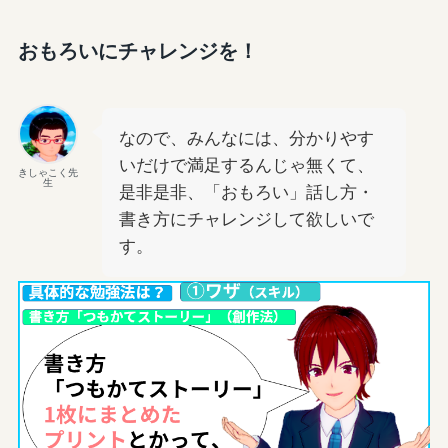
おもろいにチャレンジを！
なので、みんなには、分かりやす
いだけで満足するんじゃ無くて、
きしゃこく先
生
是非是非、「おもろい」話し方・
書き方にチャレンジして欲しいで
す。