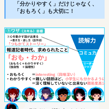
「分かりやすく」だけじゃなく、
「おもろく」も大切に！