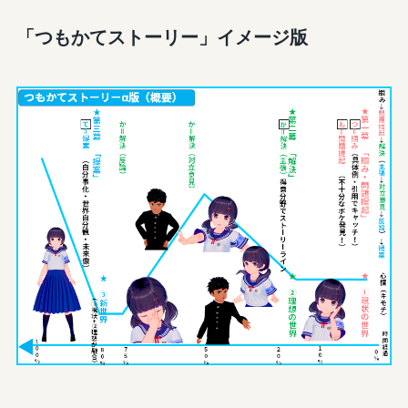
「つもかてストーリー」イメージ版