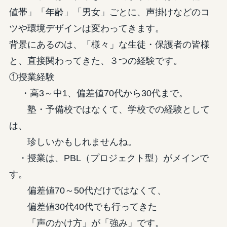
値帯」「年齢」「男女」ごとに、声掛けなどのコ
ツや環境デザインは変わってきます。
背景にあるのは、「様々」な生徒・保護者の皆様
と、直接関わってきた、３つの経験です。
①授業経験
・高3～中1、偏差値70代から30代まで。
塾・予備校ではなくて、学校での経験として
は、
珍しいかもしれませんね。
・授業は、PBL（プロジェクト型）がメインで
す。
偏差値70～50代だけではなくて、
偏差値30代40代でも行ってきた
「声のかけ方」が「強み」です。