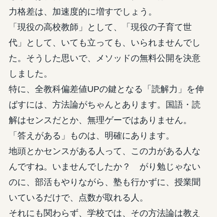
力格差は、加速度的に増すでしょう。
「現役の高校教師」として、「現役の子育て世
代」として、いても立っても、いられませんでし
た。そうした思いで、メソッドの無料公開を決意
しました。
特に、全教科偏差値UPの鍵となる「読解力」を伸
ばすには、方法論がちゃんとあります。国語・読
解はセンスだとか、無理ゲーではありません。
「答えがある」ものは、明確にあります。
地頭とかセンスがある人って、この力がある人な
んですね。いませんでしたか？ がり勉じゃない
のに、部活もやりながら、塾も行かずに、授業聞
いているだけで、点数が取れる人。
それにも関わらず、学校では、その方法論は教え