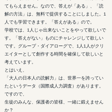
てもらえません。なので、答えが「ある」、「読
解の方法」は、無料で提供することにしました。1
人でも学習できます。「答えがある」ので。
学校では、1人じゃ出来ないことをやって欲しいで
す。「答えがない」ものにチャレンジして欲しい
です。グループ・ダイアローグで、1人1人がクリ
エイターとして創作する時間を確保して欲しいと
考えています。
とはいえ、
「大人の日本人の読解力」は、世界一を誇ってい
たというデータ（国際成人力調査）があります。
ですので、
生徒のみんな、保護者の皆様、一緒に鍛えません
か？