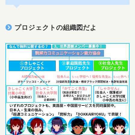
プロジェクトの組織図だよ