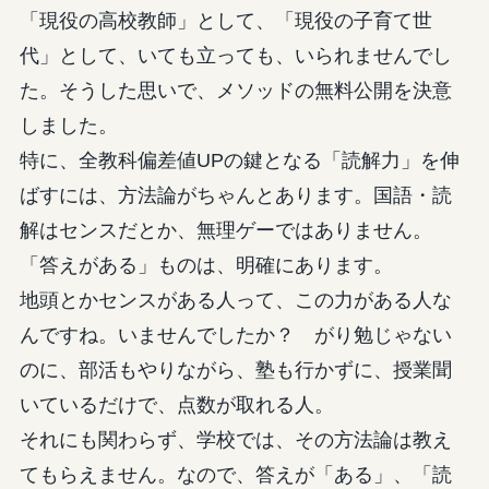
「現役の高校教師」として、「現役の子育て世
代」として、いても立っても、いられませんでし
た。そうした思いで、メソッドの無料公開を決意
しました。
特に、全教科偏差値UPの鍵となる「読解力」を伸
ばすには、方法論がちゃんとあります。国語・読
解はセンスだとか、無理ゲーではありません。
「答えがある」ものは、明確にあります。
地頭とかセンスがある人って、この力がある人な
んですね。いませんでしたか？ がり勉じゃない
のに、部活もやりながら、塾も行かずに、授業聞
いているだけで、点数が取れる人。
それにも関わらず、学校では、その方法論は教え
てもらえません。なので、答えが「ある」、「読