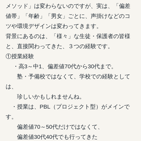
メソッド」は変わらないのですが、実は、「偏差
値帯」「年齢」「男女」ごとに、声掛けなどのコ
ツや環境デザインは変わってきます。
背景にあるのは、「様々」な生徒・保護者の皆様
と、直接関わってきた、３つの経験です。
①授業経験
・高3～中1、偏差値70代から30代まで。
塾・予備校ではなくて、学校での経験として
は、
珍しいかもしれませんね。
・授業は、PBL（プロジェクト型）がメインで
す。
偏差値70～50代だけではなくて、
偏差値30代40代でも行ってきた