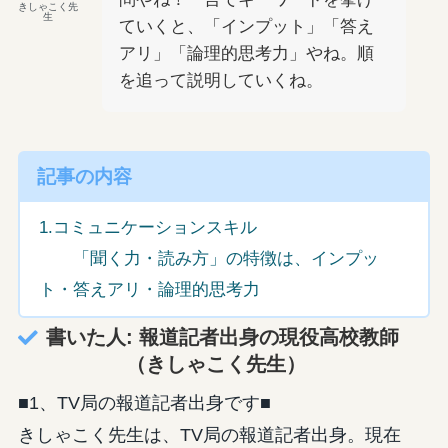
きしゃこく先
生
ていくと、「インプット」「答え
アリ」「論理的思考力」やね。順
を追って説明していくね。
記事の内容
1.コミュニケーションスキル
「聞く力・読み方」の特徴は、インプッ
ト・答えアリ・論理的思考力
書いた人: 報道記者出身の現役高校教師
（きしゃこく先生）
■1、TV局の報道記者出身です■
きしゃこく先生は、TV局の報道記者出身。現在