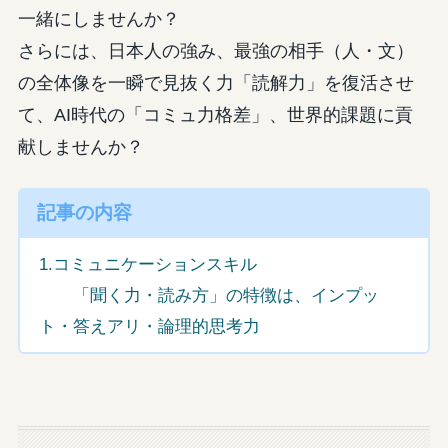
一緒にしませんか？
さらには、日本人の強み、最強の相手（人・文）
の全体像を一瞬で見抜く力「読解力」を復活させ
て、AI時代の「コミュ力格差」、世界的課題に貢
献しませんか？
記事の内容
1.コミュニケーションスキル
「聞く力・読み方」の特徴は、インプッ
ト・答えアリ・論理的思考力