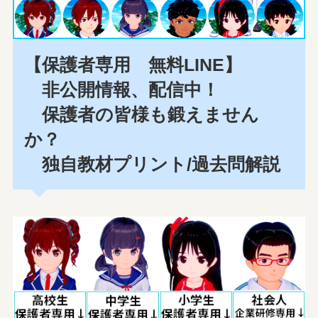
【保護者専用 無料LINE】
非公開情報、配信中！
保護者の皆様も鍛えません
か？
独自教材プリント/過去問解説