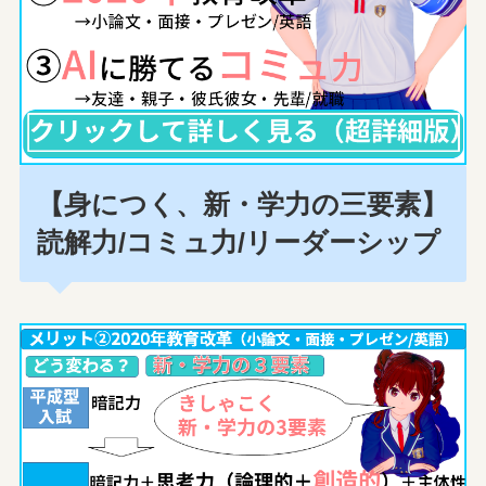
【身につく、新・学力の三要素】
読解力/コミュ力/リーダーシップ