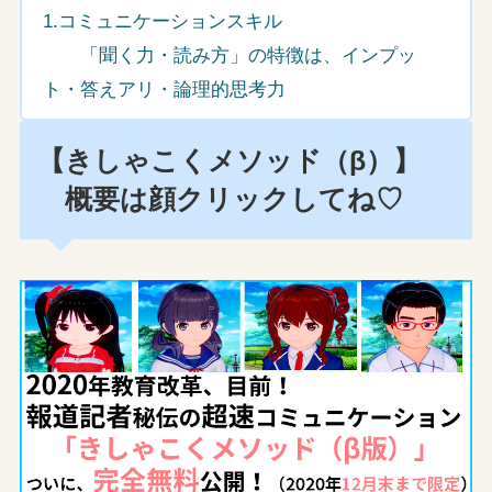
1.コミュニケーションスキル
「聞く力・読み方」の特徴は、インプッ
ト・答えアリ・論理的思考力
【きしゃこくメソッド（β）】
概要は顔クリックしてね♡