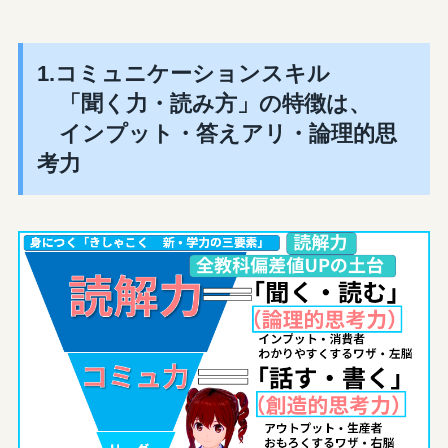
1.コミュニケーションスキル
「聞く力・読み方」の特徴は、
インプット・答えアリ・論理的思
考力