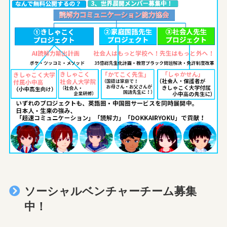
ソーシャルベンチャーチーム募集
中！