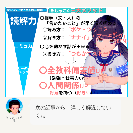
次の記事から、詳しく解説してい
くね！
きしゃこく先
生