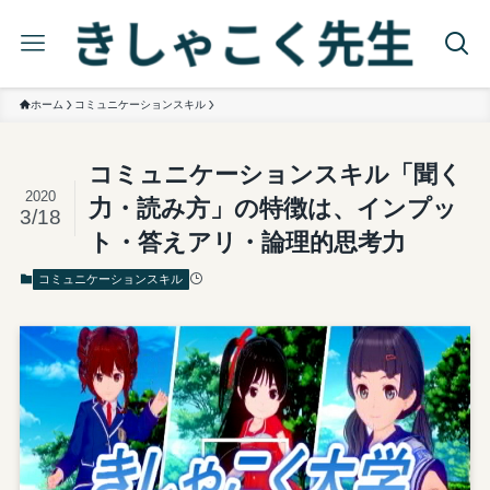
ホーム
コミュニケーションスキル
コミュニケーションスキル「聞く
2020
力・読み方」の特徴は、インプッ
3/18
ト・答えアリ・論理的思考力
コミュニケーションスキル