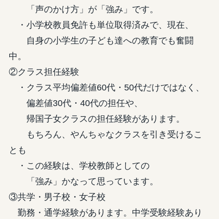
「声のかけ方」が「強み」です。
・小学校教員免許も単位取得済みで、現在、
自身の小学生の子ども達への教育でも奮闘
中。
②クラス担任経験
・クラス平均偏差値60代・50代だけではなく、
偏差値30代・40代の担任や、
帰国子女クラスの担任経験があります。
もちろん、やんちゃなクラスを引き受けるこ
とも
・この経験は、学校教師としての
「強み」かなって思っています。
③共学・男子校・女子校
勤務・通学経験があります。中学受験経験あり