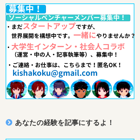
あなたの経験を記事にするよ！