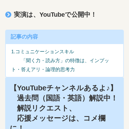
実演は、YouTubeで公開中！
記事の内容
1.コミュニケーションスキル
「聞く力・読み方」の特徴は、インプッ
ト・答えアリ・論理的思考力
【YouTubeチャンネルあるよ♪】
過去問（国語・英語）解説中！
解説リクエスト、
応援メッセージは、コメ欄
に！