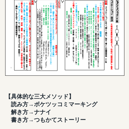
【具体的な三大メソッド】
読み方→ボケツッコミマーキング
解き方→ナナイ
書き方→つもかてストーリー