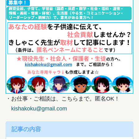
・お仕事・ご相談は、こちらまで。匿名OK！
kishakoku@gmail.com
記事の内容