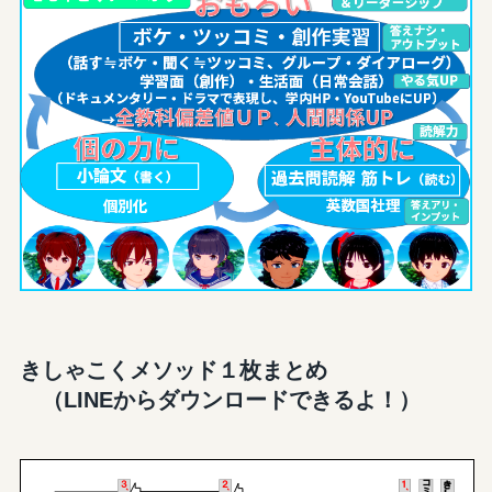
きしゃこくメソッド１枚まとめ
（LINEからダウンロードできるよ！）