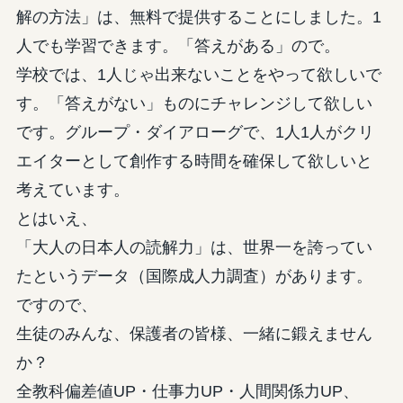
解の方法」は、無料で提供することにしました。1
人でも学習できます。「答えがある」ので。
学校では、1人じゃ出来ないことをやって欲しいで
す。「答えがない」ものにチャレンジして欲しい
です。グループ・ダイアローグで、1人1人がクリ
エイターとして創作する時間を確保して欲しいと
考えています。
とはいえ、
「大人の日本人の読解力」は、世界一を誇ってい
たというデータ（国際成人力調査）があります。
ですので、
生徒のみんな、保護者の皆様、一緒に鍛えません
か？
全教科偏差値UP・仕事力UP・人間関係力UP、