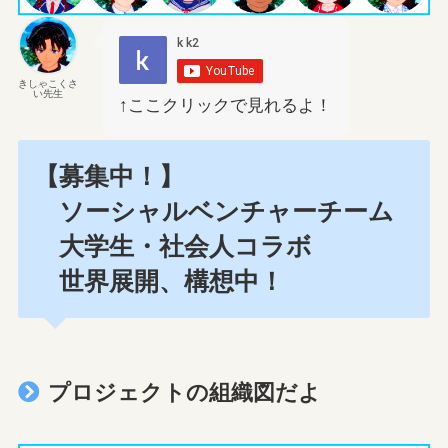
きしゃこくさ
い先生
↑ここクリックで見れるよ！
【募集中！】
ソーシャルベンチャーチーム
大学生・社会人コラボ
世界展開、構想中！
プロジェクトの組織図だよ