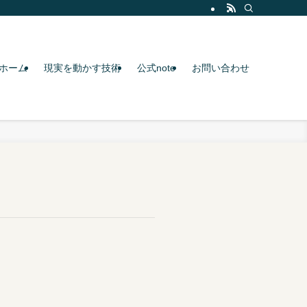
ホーム
現実を動かす技術
公式note
お問い合わせ